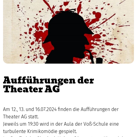
Aufführungen der
Theater AG
Am 12., 13. und 16.07.2024 finden die Aufführungen der
Theater AG statt.
Jeweils um 19:30 wird in der Aula der Voß-Schule eine
turbulente Krimikomödie gespielt.