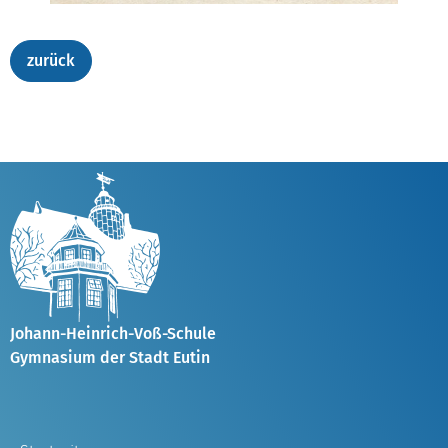
Johann-Heinrich-Voß-Schule
Gymnasium der Stadt Eutin