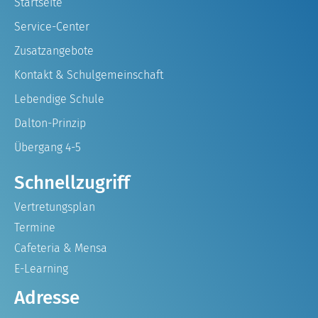
Startseite
Service-Center
Zusatzangebote
Kontakt & Schulgemeinschaft
Lebendige Schule
Dalton-Prinzip
Übergang 4-5
Schnellzugriff
Vertretungsplan
Termine
Cafeteria & Mensa
E-Learning
Adresse