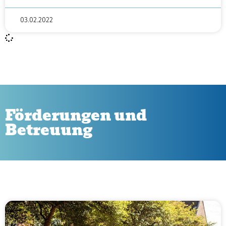
03.02.2022
Förderungen und
Betreuung