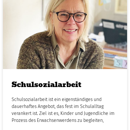
Schulsozialarbeit
Schulsozialarbeit ist ein eigenständiges und
dauerhaftes Angebot, das fest im Schulalltag
verankert ist. Ziel ist es, Kinder und Jugendliche im
Prozess des Erwachsenwerdens zu begleiten,