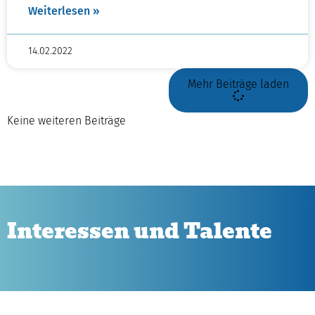
Weiterlesen »
14.02.2022
Mehr Beiträge laden
Keine weiteren Beiträge
Interessen und Talente