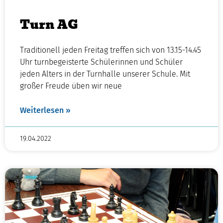
Turn AG
Traditionell jeden Freitag treffen sich von 13.15-14.45
Uhr turnbegeisterte Schülerinnen und Schüler
jeden Alters in der Turnhalle unserer Schule. Mit
großer Freude üben wir neue
Weiterlesen »
19.04.2022