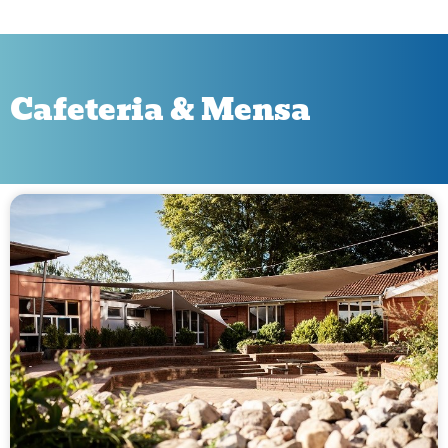
Cafeteria & Mensa