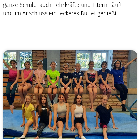
ganze Schule, auch Lehrkräfte und Eltern, läuft –
und im Anschluss ein leckeres Buffet genießt!