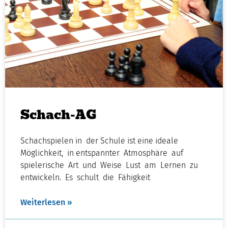
Schach-AG
Schachspielen in der Schule ist eine ideale
Möglichkeit, in entspannter Atmosphäre auf
spielerische Art und Weise Lust am Lernen zu
entwickeln. Es schult die Fähigkeit
Weiterlesen »