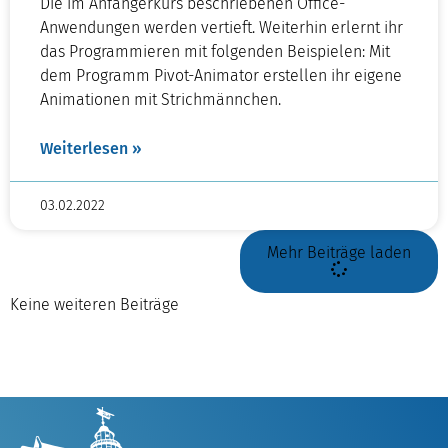
Die im Anfängerkurs beschriebenen Office-
Anwendungen werden vertieft. Weiterhin erlernt ihr
das Programmieren mit folgenden Beispielen: Mit
dem Programm Pivot-Animator erstellen ihr eigene
Animationen mit Strichmännchen.
Weiterlesen »
03.02.2022
Mehr Beiträge laden
Keine weiteren Beiträge