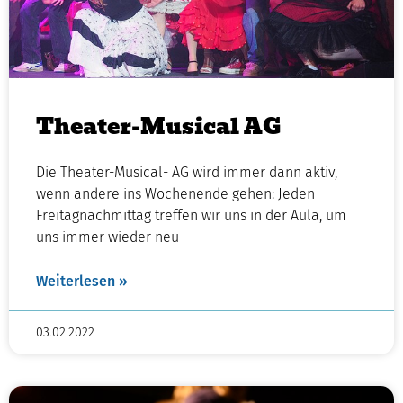
Theater-Musical AG
Die Theater-Musical- AG wird immer dann aktiv,
wenn andere ins Wochenende gehen: Jeden
Freitagnachmittag treffen wir uns in der Aula, um
uns immer wieder neu
Weiterlesen »
03.02.2022