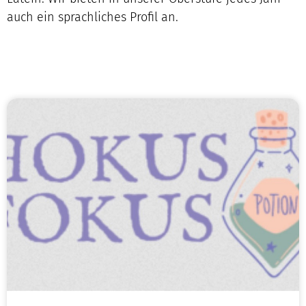
auch ein sprachliches Profil an.