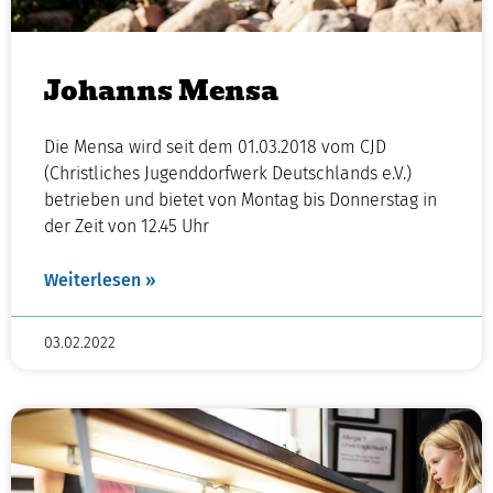
Johanns Mensa
Die Mensa wird seit dem 01.03.2018 vom CJD
(Christliches Jugenddorfwerk Deutschlands e.V.)
betrieben und bietet von Montag bis Donnerstag in
der Zeit von 12.45 Uhr
Weiterlesen »
03.02.2022