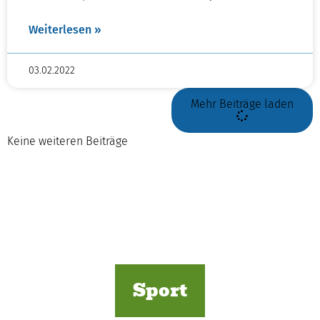
Weiterlesen »
03.02.2022
Mehr Beiträge laden
Keine weiteren Beiträge
Sport