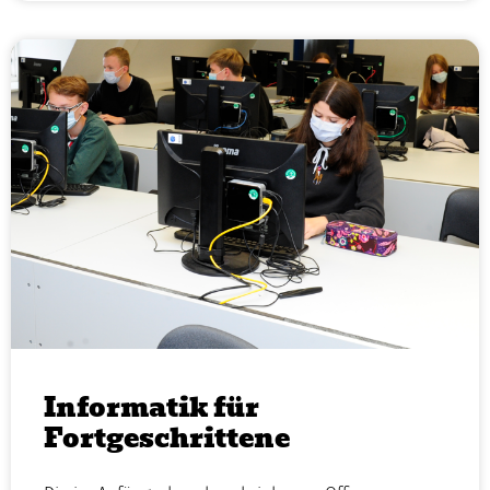
Informatik für
Fortgeschrittene