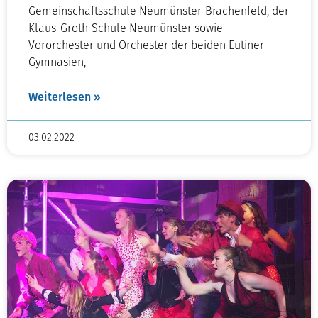
Gemeinschaftsschule Neumünster-Brachenfeld, der
Klaus-Groth-Schule Neumünster sowie
Vororchester und Orchester der beiden Eutiner
Gymnasien,
Weiterlesen »
03.02.2022