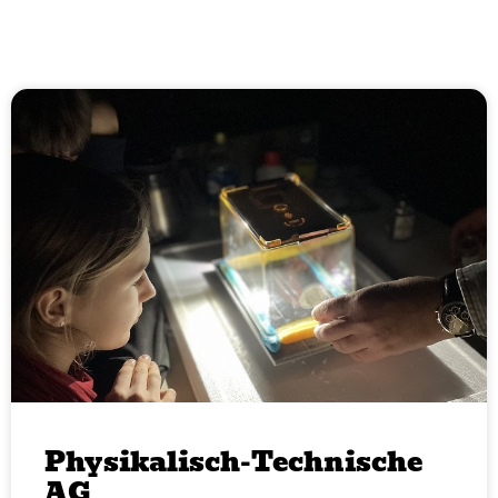
Physikalisch-Technische
AG