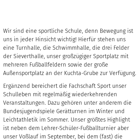
Wir sind eine sportliche Schule, denn Bewegung ist
uns in jeder Hinsicht wichtig! Hierfür stehen uns
eine Turnhalle, die Schwimmhalle, die drei Felder
der Sieverthalle, unser großzügiger Sportplatz mit
mehreren Fußballfeldern sowie der große
Außensportplatz an der Kuchta-Grube zur Verfügung.
Ergänzend bereichert die Fachschaft Sport unser
Schulleben mit regelmäßig wiederkehrenden
Veranstaltungen. Dazu gehören unter anderem die
Bundesjugendspiele Gerätturnen im Winter und
Leichtathletik im Sommer. Unser größtes Highlight
ist neben dem Lehrer-Schüler-Fußballturnier aber
unser Voßlauf im September, bei dem (fast) die