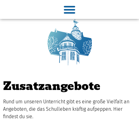
Zusatzangebote
Rund um unseren Unterricht gibt es eine große Vielfalt an
Angeboten, die das Schulleben kräftig aufpeppen. Hier
findest du sie.