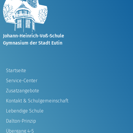
Johann-Heinrich-Voß-Schule
Gymnasium der Stadt Eutin
Startseite
Service-Center
Zusatzangebote
Kontakt & Schulgemeinschaft
Lebendige Schule
Dalton-Prinzip
Übergang 4-5