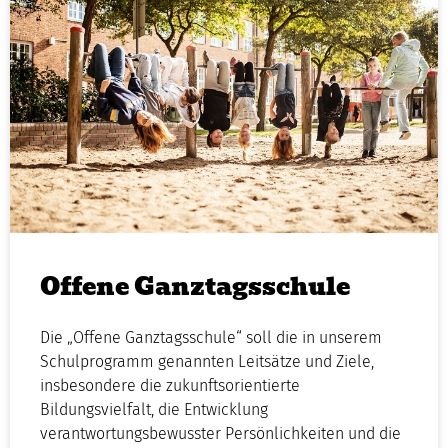
Offene Ganztagsschule
Die „Offene Ganztagsschule“ soll die in unserem
Schulprogramm genannten Leitsätze und Ziele,
insbesondere die zukunftsorientierte
Bildungsvielfalt, die Entwicklung
verantwortungsbewusster Persönlichkeiten und die