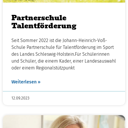
Partnerschule
Talentförderung
Seit Sommer 2022 ist die Johann-Heinrich-Voß-
Schule Partnerschule für Talentförderung im Sport
des Landes Schleswig-Holstein.Für Schülerinnen
und Schüler, die einem Kader, einer Landesauswahl
oder einem Regionalstützpunkt
Weiterlesen »
12.09.2023