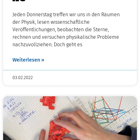
Jeden Donnerstag treffen wir uns in den Räumen
der Physik, lesen wissenschaftliche
Veröffentlichungen, beobachten die Sterne,
rechnen und versuchen physikalische Probleme
nachzuvollziehen. Doch geht es
Weiterlesen »
03.02.2022