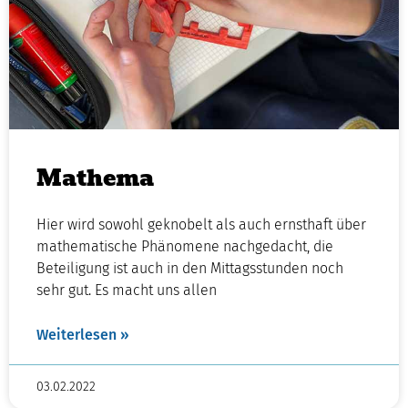
Mathema
Hier wird sowohl geknobelt als auch ernsthaft über
mathematische Phänomene nachgedacht, die
Beteiligung ist auch in den Mittagsstunden noch
sehr gut. Es macht uns allen
Weiterlesen »
03.02.2022