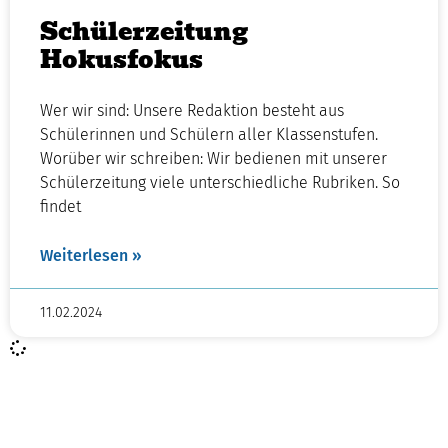
Schülerzeitung
Hokusfokus
Wer wir sind: Unsere Redaktion besteht aus
Schülerinnen und Schülern aller Klassenstufen.
Worüber wir schreiben: Wir bedienen mit unserer
Schülerzeitung viele unterschiedliche Rubriken. So
findet
Weiterlesen »
11.02.2024