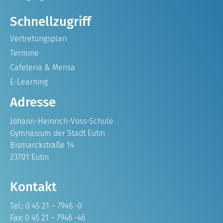
Schnellzugriff
Vertretungsplan
Termine
Cafeteria & Mensa
E-Learning
Adresse
Johann-Heinrich-Voss-Schule
Gymnasium der Stadt Eutin
Bismarckstraße 14
23701 Eutin
Kontakt
Tel.: 0 45 21 – 7946 -0
Fax: 0 45 21 – 7946 -46