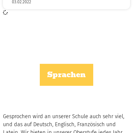
03.02.2022
Sprachen
Gesprochen wird an unserer Schule auch sehr viel,
und das auf Deutsch, Englisch, Französisch und
Latein. Wir bieten in unserer Oberstufe jedes Jahr