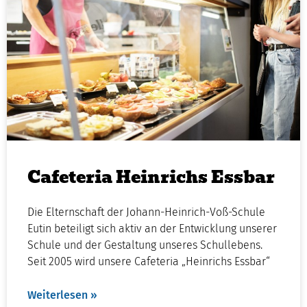
Cafeteria Heinrichs Essbar
Die Elternschaft der Johann-Heinrich-Voß-Schule
Eutin beteiligt sich aktiv an der Entwicklung unserer
Schule und der Gestaltung unseres Schullebens.
Seit 2005 wird unsere Cafeteria „Heinrichs Essbar“
Weiterlesen »