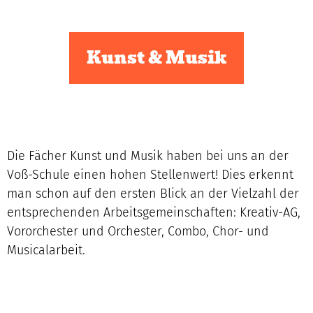
Kunst & Musik
Die Fächer Kunst und Musik haben bei uns an der
Voß-Schule einen hohen Stellenwert! Dies erkennt
man schon auf den ersten Blick an der Vielzahl der
entsprechenden Arbeitsgemeinschaften: Kreativ-AG,
Vororchester und Orchester, Combo, Chor- und
Musicalarbeit.