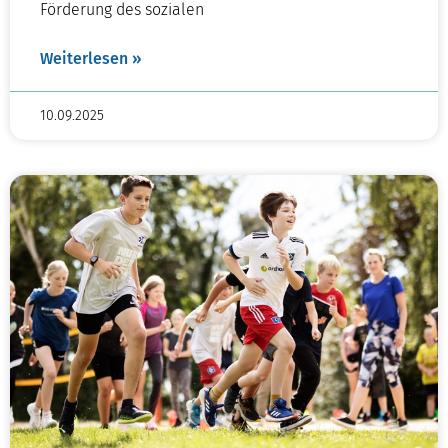
Förderung des sozialen
Weiterlesen »
10.09.2025