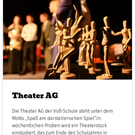
Theater AG
Die Theater AG der Voß-Schule steht unter dem
Motto „Spaß am darstellerischen Spiel“.In
wöchentlichen Proben wird ein Theaterstück
einstudiert, das zum Ende des Schuljahres in