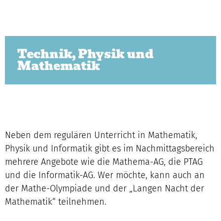
Technik, Physik und
Mathematik
Neben dem regulären Unterricht in Mathematik,
Physik und Informatik gibt es im Nachmittagsbereich
mehrere Angebote wie die Mathema-AG, die PTAG
und die Informatik-AG. Wer möchte, kann auch an
der Mathe-Olympiade und der „Langen Nacht der
Mathematik“ teilnehmen.