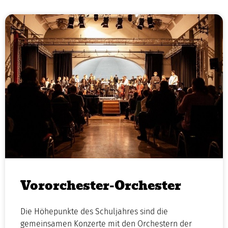
Vororchester-Orchester
Die Höhepunkte des Schuljahres sind die
gemeinsamen Konzerte mit den Orchestern der