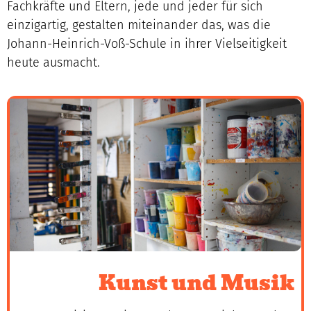
Fachkräfte und Eltern, jede und jeder für sich
einzigartig, gestalten miteinander das, was die
Johann-Heinrich-Voß-Schule in ihrer Vielseitigkeit
heute ausmacht.
Kunst und Musik