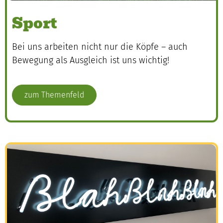
Sport
Bei uns arbeiten nicht nur die Köpfe – auch
Bewegung als Ausgleich ist uns wichtig!
zum Themenfeld