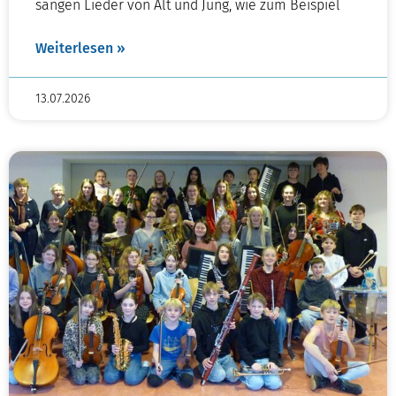
sangen Lieder von Alt und Jung, wie zum Beispiel
Weiterlesen »
13.07.2026