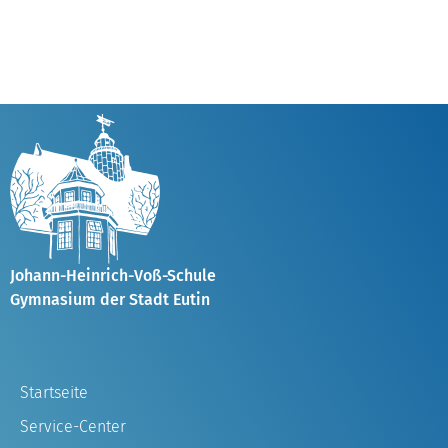
Johann-Heinrich-Voß-Schule
Gymnasium der Stadt Eutin
Startseite
Service-Center