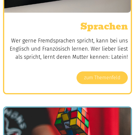
Sprachen
Wer gerne Fremdsprachen spricht, kann bei uns
Englisch und Französisch lernen
. Wer lieber liest
als spricht, lernt deren Mutter kennen: Latein!
zum Themenfeld