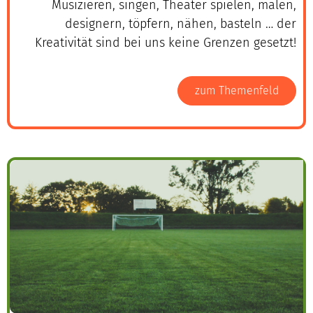
Musizieren, singen, Theater spielen, malen,
designern, töpfern, nähen, basteln … der
Kreativität sind bei uns keine Grenzen gesetzt!
zum Themenfeld