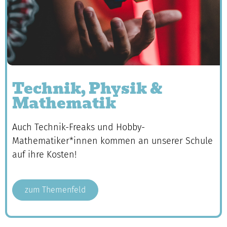
Technik, Physik &
Mathematik
Auch Technik-Freaks und Hobby-
Mathematiker*innen kommen an unserer Schule
auf ihre Kosten!
zum Themenfeld