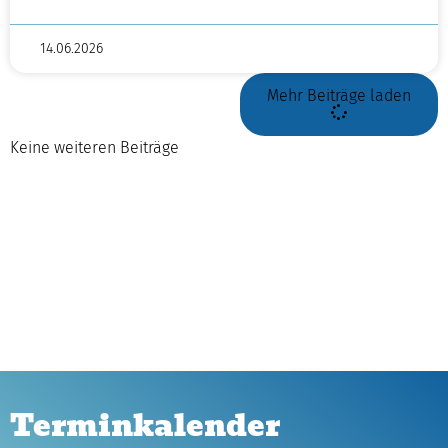
14.06.2026
Mehr Beiträge laden
Keine weiteren Beiträge
Terminkalender