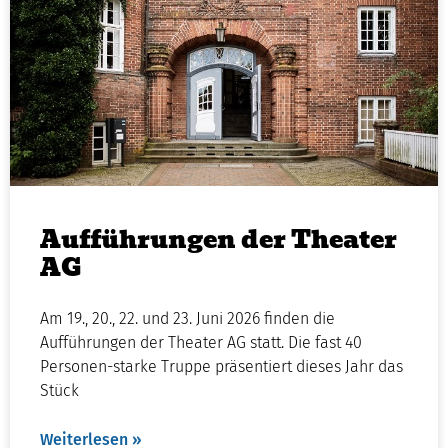
Aufführungen der Theater
AG
Am 19., 20., 22. und 23. Juni 2026 finden die
Aufführungen der Theater AG statt. Die fast 40
Personen-starke Truppe präsentiert dieses Jahr das
Stück
Weiterlesen »