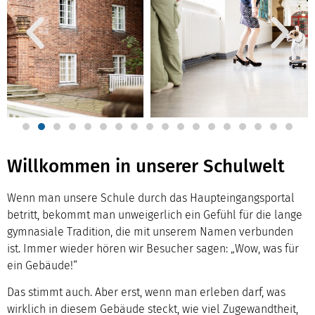
Willkommen in unserer Schulwelt
Wenn man unsere Schule durch das Haupteingangsportal
betritt, bekommt man unweigerlich ein Gefühl für die lange
gymnasiale Tradition, die mit unserem Namen verbunden
ist. Immer wieder hören wir Besucher sagen: „Wow, was für
ein Gebäude!“
Das stimmt auch. Aber erst, wenn man erleben darf, was
wirklich in diesem Gebäude steckt, wie viel Zugewandtheit,