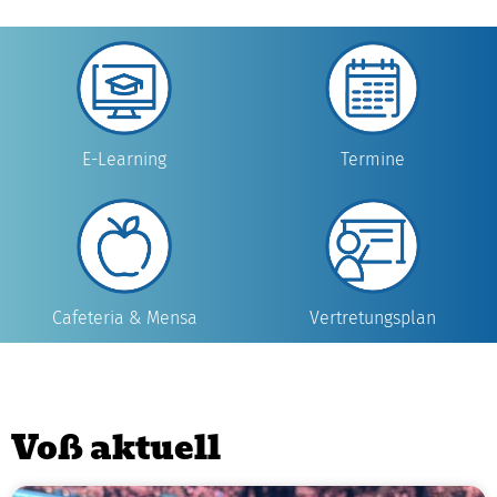
Termine
E-Learning
Cafeteria & Mensa
Vertretungsplan
Voß aktuell