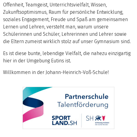
Offenheit, Teamgeist, Unterrichtsvielfalt, Wissen,
Zukunftsoptimismus, Raum für persönliche Entwicklung,
soziales Engagement, Freude und Spaß am gemeinsamen
Lernen und Lehren, versteht man, warum unsere
Schülerinnen und Schüler, Lehrerinnen und Lehrer sowie
die Eltern zumeist wirklich stolz auf unser Gymnasium sind.
Es ist diese bunte, lebendige Vielfalt, die nahezu einzigartig
hier in der Umgebung Eutins ist.
Willkommen in der Johann-Heinrich-Voß-Schule!