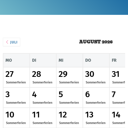
AUGUST 2026
JULI
MO
DI
MI
DO
FR
27
28
29
30
31
Sommerferien
Sommerferien
Sommerferien
Sommerferien
Sommerfer
3
4
5
6
7
Sommerferien
Sommerferien
Sommerferien
Sommerferien
Sommerfer
10
11
12
13
14
Sommerferien
Sommerferien
Sommerferien
Sommerferien
Sommerfer