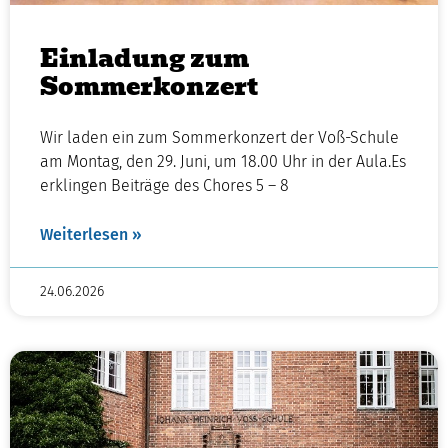
Einladung zum
Sommerkonzert
Wir laden ein zum Sommerkonzert der Voß-Schule
am Montag, den 29. Juni, um 18.00 Uhr in der Aula.Es
erklingen Beiträge des Chores 5 – 8
Weiterlesen »
24.06.2026