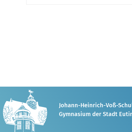
Johann-Heinrich-Voß-Schu
Gymnasium der Stadt Euti