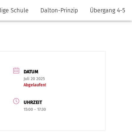
ige Schule
Dalton-Prinzip
Übergang 4-5
DATUM
Juli 20 2025
Abgelaufen!
UHRZEIT
15:00 - 17:30