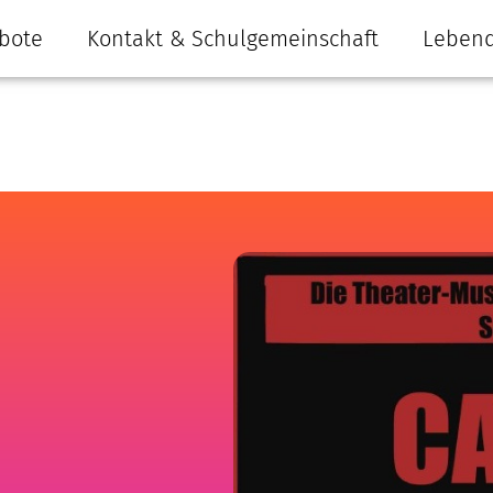
bote
Kontakt & Schulgemeinschaft
Lebend