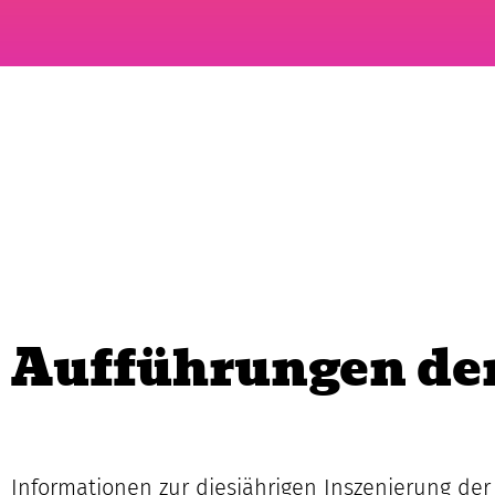
Aufführungen de
Informationen zur diesjährigen Inszenierung der