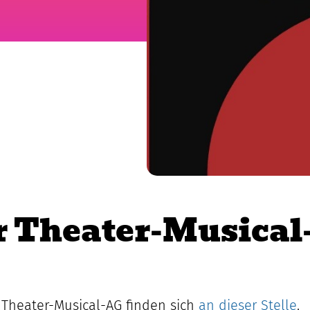
r Theater-Musical
 Theater-Musical-AG finden sich
an dieser Stelle
.