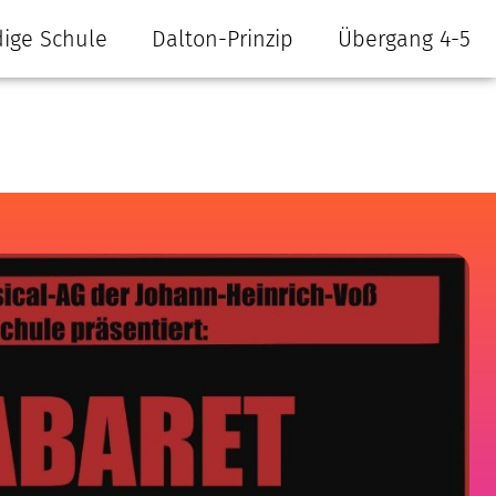
ige Schule
Dalton-Prinzip
Übergang 4-5