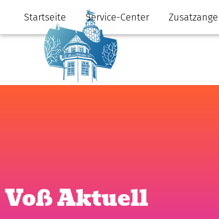
Startseite
Service-Center
Zusatzange
Voß Aktuell