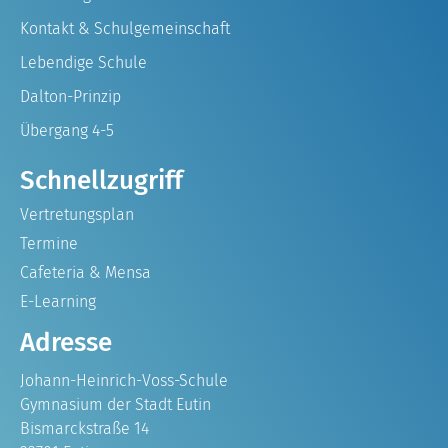
Kontakt & Schulgemeinschaft
Lebendige Schule
Dalton-Prinzip
Übergang 4-5
Schnellzugriff
Vertretungsplan
Termine
Cafeteria & Mensa
E-Learning
Adresse
Johann-Heinrich-Voss-Schule
Gymnasium der Stadt Eutin
Bismarckstraße 14