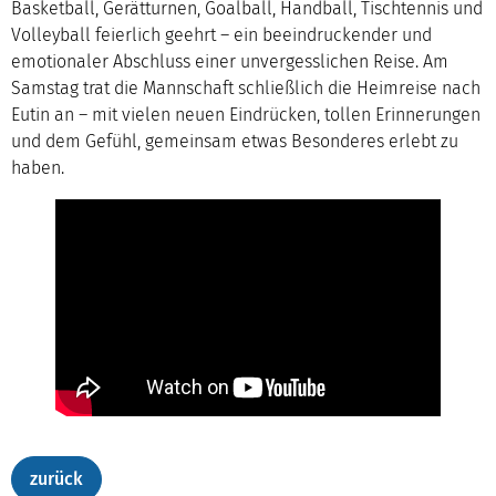
Basketball, Gerätturnen, Goalball, Handball, Tischtennis und
Volleyball feierlich geehrt – ein beeindruckender und
emotionaler Abschluss einer unvergesslichen Reise. Am
Samstag trat die Mannschaft schließlich die Heimreise nach
Eutin an – mit vielen neuen Eindrücken, tollen Erinnerungen
und dem Gefühl, gemeinsam etwas Besonderes erlebt zu
haben.