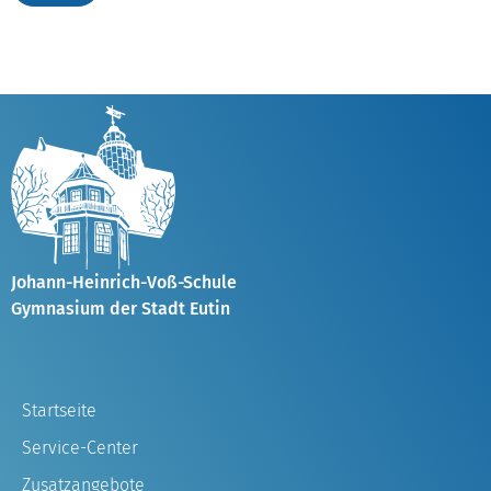
Johann-Heinrich-Voß-Schule
Gymnasium der Stadt Eutin
Startseite
Service-Center
Zusatzangebote