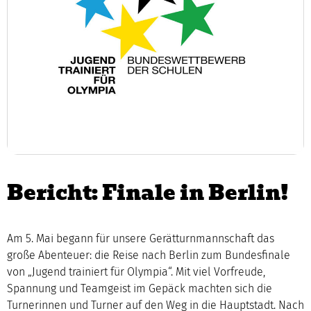
Bericht: Finale in Berlin!
Am 5. Mai begann für unsere Gerätturnmannschaft das
große Abenteuer: die Reise nach Berlin zum Bundesfinale
von „Jugend trainiert für Olympia“. Mit viel Vorfreude,
Spannung und Teamgeist im Gepäck machten sich die
Turnerinnen und Turner auf den Weg in die Hauptstadt. Nach