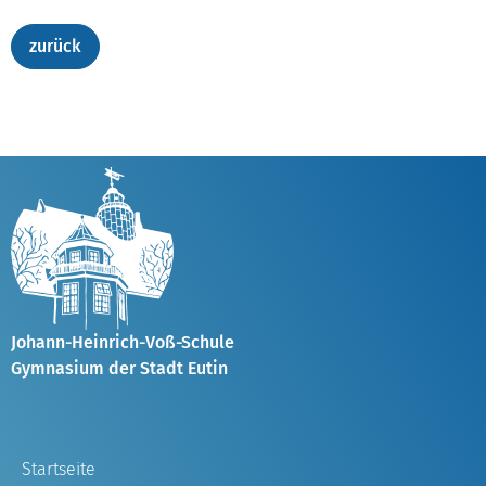
Johann-Heinrich-Voß-Schule
Gymnasium der Stadt Eutin
Startseite