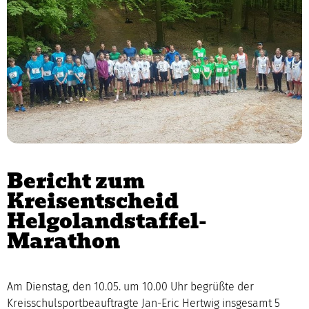
Bericht zum
Kreisentscheid
Helgolandstaffel-
Marathon
Am Dienstag, den 10.05. um 10.00 Uhr begrüßte der
Kreisschulsportbeauftragte Jan-Eric Hertwig insgesamt 5