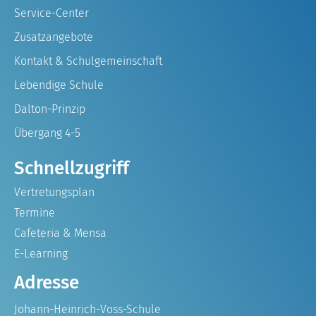
Service-Center
Zusatzangebote
Kontakt & Schulgemeinschaft
Lebendige Schule
Dalton-Prinzip
Übergang 4-5
Schnellzugriff
Vertretungsplan
Termine
Cafeteria & Mensa
E-Learning
Adresse
Johann-Heinrich-Voss-Schule