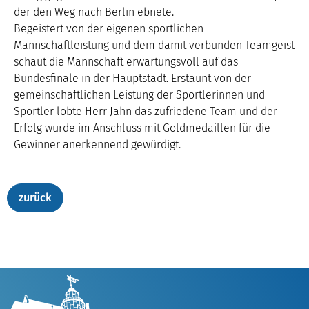
der den Weg nach Berlin ebnete.
Begeistert von der eigenen sportlichen
Mannschaftleistung und dem damit verbunden Teamgeist
schaut die Mannschaft erwartungsvoll auf das
Bundesfinale in der Hauptstadt. Erstaunt von der
gemeinschaftlichen Leistung der Sportlerinnen und
Sportler lobte Herr Jahn das zufriedene Team und der
Erfolg wurde im Anschluss mit Goldmedaillen für die
Gewinner anerkennend gewürdigt.