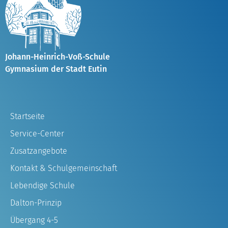
Johann-Heinrich-Voß-Schule
Gymnasium der Stadt Eutin
Startseite
Service-Center
Zusatzangebote
Kontakt & Schulgemeinschaft
Lebendige Schule
Dalton-Prinzip
Übergang 4-5