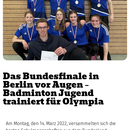
Das Bundesfinale in
Berlin vor Augen –
Badminton Jugend
trainiert für Olympia
Am Montag, den 14. März 2022, versammelten sich die