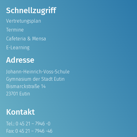
Schnellzugriff
Vertretungsplan
Termine
Cafeteria & Mensa
E-Learning
Adresse
Johann-Heinrich-Voss-Schule
Gymnasium der Stadt Eutin
Bismarckstraße 14
23701 Eutin
Kontakt
Tel.: 0 45 21 – 7946 -0
Fax: 0 45 21 – 7946 -46