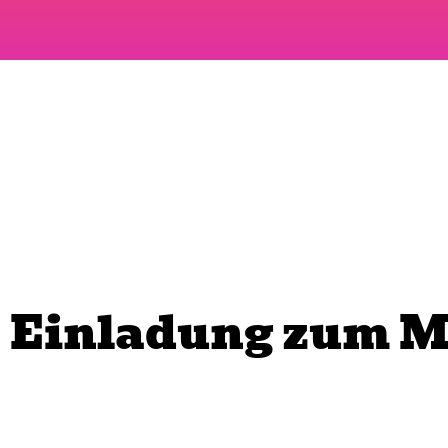
Einladung zum 