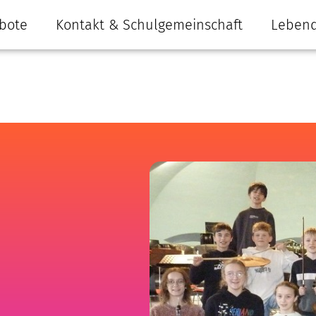
bote
Kontakt & Schulgemeinschaft
Lebend