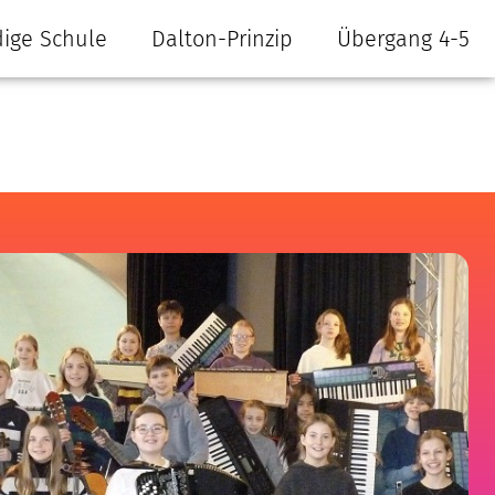
ige Schule
Dalton-Prinzip
Übergang 4-5