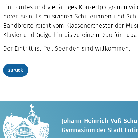
Ein buntes und vielfältiges Konzertprogramm wir
hören sein. Es musizieren Schülerinnen und Schü
Bandbreite reicht vom Klassenorchester der Mus
Klavier und Geige hin bis zu einem Duo für Tuba
Der Eintritt ist frei. Spenden sind willkommen.
Johann-Heinrich-Voß-Schu
Gymnasium der Stadt Euti