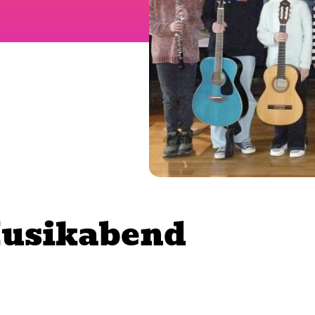
Musikabend