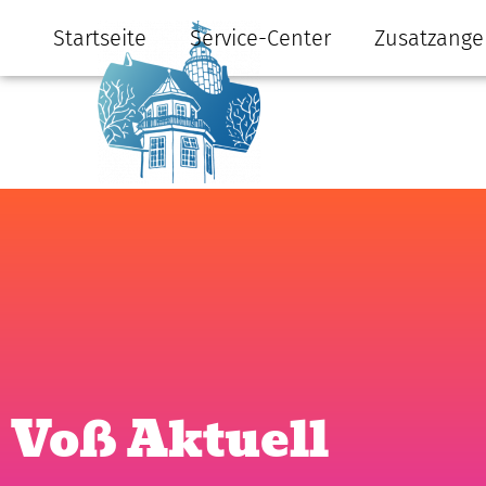
Startseite
Service-Center
Zusatzange
Voß Aktuell