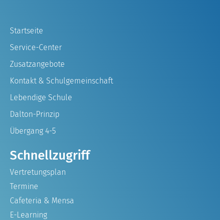
Startseite
Service-Center
Zusatzangebote
Kontakt & Schulgemeinschaft
Lebendige Schule
Dalton-Prinzip
Übergang 4-5
Schnellzugriff
Vertretungsplan
Termine
Cafeteria & Mensa
E-Learning