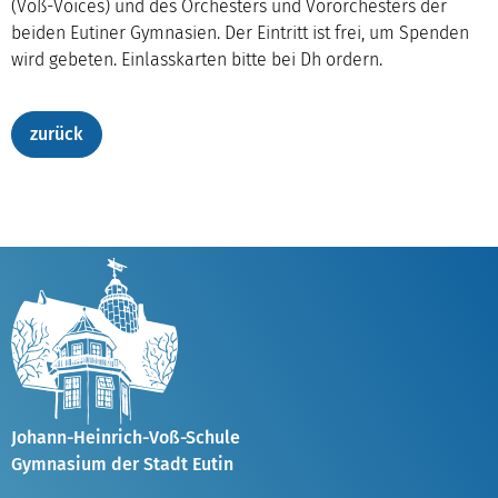
(Voß-Voices) und des Orchesters und Vororchesters der
beiden Eutiner Gymnasien. Der Eintritt ist frei, um Spenden
wird gebeten. Einlasskarten bitte bei Dh ordern.
Johann-Heinrich-Voß-Schule
Gymnasium der Stadt Eutin