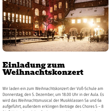
Einladung zum
Weihnachtskonzert
Wir laden ein zum Weihnachtskonzert der Voß-Schule am
Donnerstag, den 5. Dezember, um 18.00 Uhr in der Aula. Es
wird das Weihnachtsmusical der Musikklassen 5a und 6a
aufgeführt, außerdem erklingen Beiträge des Chores 5 – 8