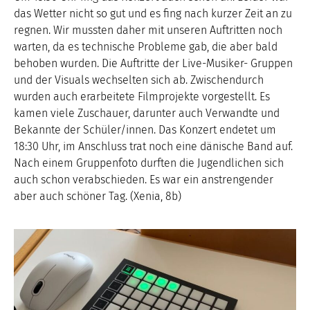
das Wetter nicht so gut und es fing nach kurzer Zeit an zu
regnen. Wir mussten daher mit unseren Auftritten noch
warten, da es technische Probleme gab, die aber bald
behoben wurden. Die Auftritte der Live-Musiker- Gruppen
und der Visuals wechselten sich ab. Zwischendurch
wurden auch erarbeitete Filmprojekte vorgestellt. Es
kamen viele Zuschauer, darunter auch Verwandte und
Bekannte der Schüler/innen. Das Konzert endetet um
18:30 Uhr, im Anschluss trat noch eine dänische Band auf.
Nach einem Gruppenfoto durften die Jugendlichen sich
auch schon verabschieden. Es war ein anstrengender
aber auch schöner Tag. (Xenia, 8b)