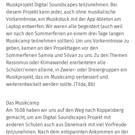
Musikprojekt Digital Soundscapes teilzunehmen. Bei
diesem Projekt kann jeder, auch ohne musikalische
Vorkenntnisse, ein Musikstück mit der App Ableton am
Laptop entwerfen. Wir waren alle begeistert (auch weil
wir nach den Sommerferien an einem drei Tage langen
Musikcamp teilnehmen sollten). Um uns Vorkenntnisse zu
geben, kamen an den Projekttagen vor den
Sommerferien Samira und Silvan zu uns. Zu den Themen
Rassismus oder Klimawandel erarbeiteten alle
Schüler/innen alleine, in Zweier- oder Dreiergruppen ein
Musikprojekt, das im Musikcamp verbessert und
weiterentwickelt werden sollte. (Tilda, 8b)
Das Musikcamp
Am 16.08 haben wir uns auf den Weg nach Koppelsberg
gemacht, um am Digital Soundscapes Projekt mit
anderen Schulen auch aus Dänemark mit viel Vorfreude
teilzunehmen. Nach dem entspannten Ankommen an der