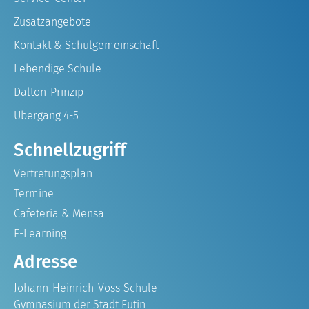
Zusatzangebote
Kontakt & Schulgemeinschaft
Lebendige Schule
Dalton-Prinzip
Übergang 4-5
Schnellzugriff
Vertretungsplan
Termine
Cafeteria & Mensa
E-Learning
Adresse
Johann-Heinrich-Voss-Schule
Gymnasium der Stadt Eutin