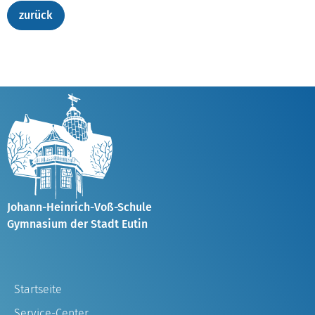
Johann-Heinrich-Voß-Schule
Gymnasium der Stadt Eutin
Startseite
Service-Center