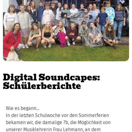
Digital Soundcapes:
Schülerberichte
Wie es begann…
In der letzten Schulwoche vor den Sommerferien
bekamen wir, die damalige 7b, die Möglichkeit von
unserer Musiklehrerin Frau Lehmann, an dem