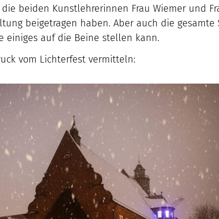
ch die beiden Kunstlehrerinnen Frau Wiemer und Fr
tung beigetragen haben. Aber auch die gesamte 
ie einiges auf die Beine stellen kann.
uck vom Lichterfest vermitteln: