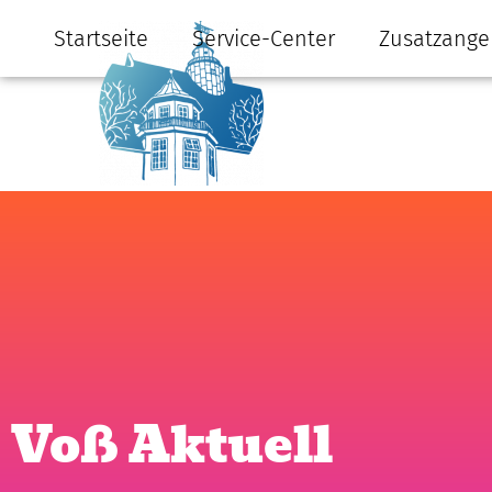
Startseite
Service-Center
Zusatzange
Voß Aktuell