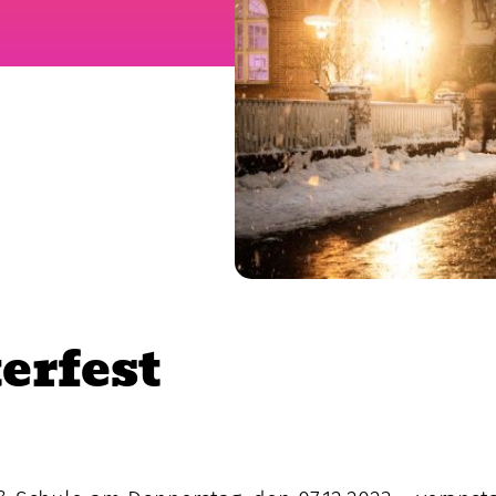
erfest