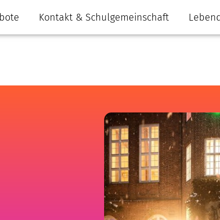
bote
Kontakt & Schulgemeinschaft
Lebend