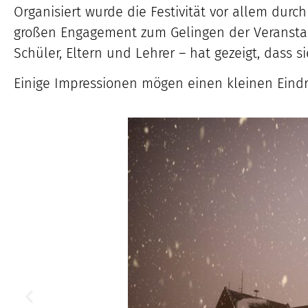
Organisiert wurde die Festivität vor allem dur
großen Engagement zum Gelingen der Veranstal
Schüler, Eltern und Lehrer – hat gezeigt, dass s
Einige Impressionen mögen einen kleinen Eindr