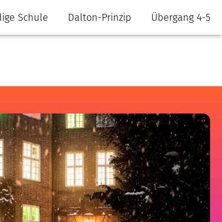
ige Schule
Dalton-Prinzip
Übergang 4-5