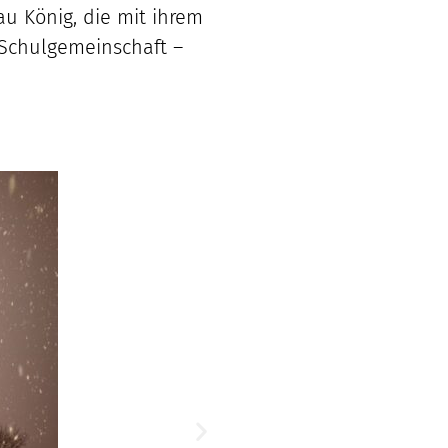
au König, die mit ihrem
Schulgemeinschaft –