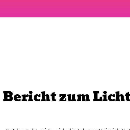
Bericht zum Licht