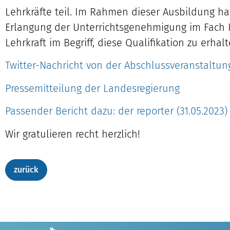
Lehrkräfte teil. Im Rahmen dieser Ausbildung hat 
Erlangung der Unterrichtsgenehmigung im Fach Inf
Lehrkraft im Begriff, diese Qualifikation zu erhalt
Twitter-Nachricht von der Abschlussveranstaltun
Pressemitteilung der Landesregierung
Passender Bericht dazu: der reporter (31.05.2023)
Wir gratulieren recht herzlich!