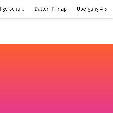
ige Schule
Dalton-Prinzip
Übergang 4-5