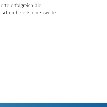
orte erfolgreich die
 schon bereits eine zweite