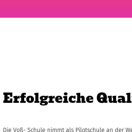
Erfolgreiche Qual
Die Voß- Schule nimmt als Pilotschule an der We