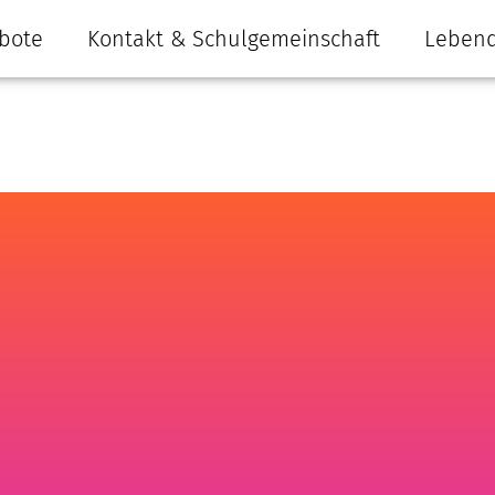
bote
Kontakt & Schulgemeinschaft
Lebend