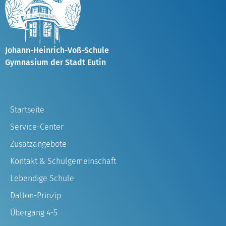
Johann-Heinrich-Voß-Schule
Gymnasium der Stadt Eutin
Startseite
Service-Center
Zusatzangebote
Kontakt & Schulgemeinschaft
Lebendige Schule
Dalton-Prinzip
Übergang 4-5