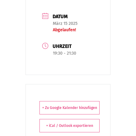
DATUM
März 15 2025
Abgelaufen!
UHRZEIT
19:30 - 21:30
+ Zu Google Kalender hinzufügen
+ iCal / Outlook exportieren