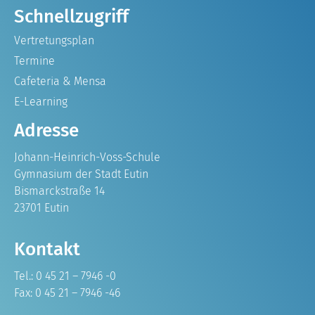
Schnellzugriff
Vertretungsplan
Termine
Cafeteria & Mensa
E-Learning
Adresse
Johann-Heinrich-Voss-Schule
Gymnasium der Stadt Eutin
Bismarckstraße 14
23701 Eutin
Kontakt
Tel.: 0 45 21 – 7946 -0
Fax: 0 45 21 – 7946 -46