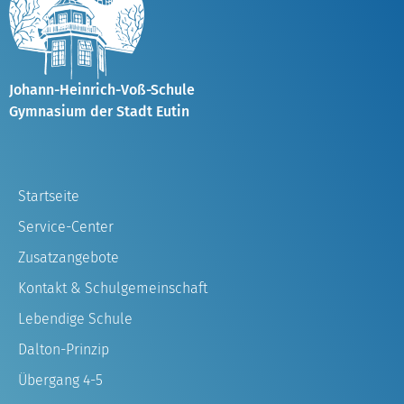
Johann-Heinrich-Voß-Schule
Gymnasium der Stadt Eutin
Startseite
Service-Center
Zusatzangebote
Kontakt & Schulgemeinschaft
Lebendige Schule
Dalton-Prinzip
Übergang 4-5