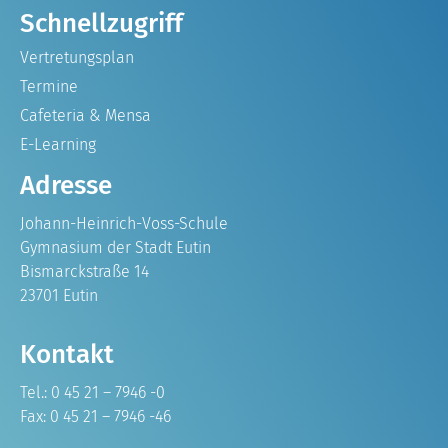
Schnellzugriff
Vertretungsplan
Termine
Cafeteria & Mensa
E-Learning
Adresse
Johann-Heinrich-Voss-Schule
Gymnasium der Stadt Eutin
Bismarckstraße 14
23701 Eutin
Kontakt
Tel.: 0 45 21 – 7946 -0
Fax: 0 45 21 – 7946 -46