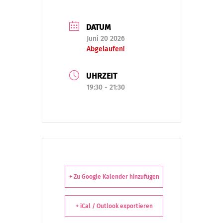
DATUM
Juni 20 2026
Abgelaufen!
UHRZEIT
19:30 - 21:30
+ Zu Google Kalender hinzufügen
+ iCal / Outlook exportieren