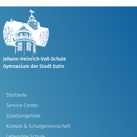
Johann-Heinrich-Voß-Schule
Gymnasium der Stadt Eutin
Startseite
Service-Center
Zusatzangebote
Kontakt & Schulgemeinschaft
Lebendige Schule