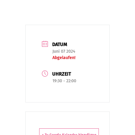
DATUM
Juni 07 2024
Abgelaufen!
UHRZEIT
19:30 - 22:00