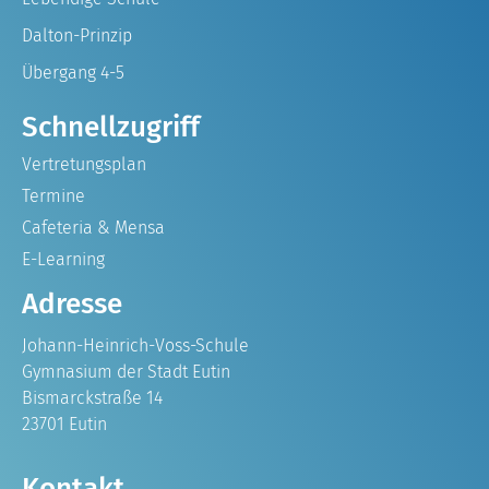
Dalton-Prinzip
Übergang 4-5
Schnellzugriff
Vertretungsplan
Termine
Cafeteria & Mensa
E-Learning
Adresse
Johann-Heinrich-Voss-Schule
Gymnasium der Stadt Eutin
Bismarckstraße 14
23701 Eutin
Kontakt