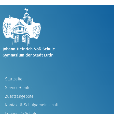
Johann-Heinrich-Voß-Schule
Gymnasium der Stadt Eutin
Startseite
Service-Center
Zusatzangebote
Kontakt & Schulgemeinschaft
Lebendige Schule