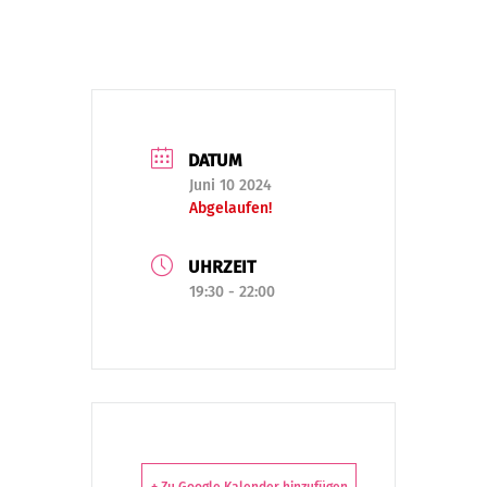
DATUM
Juni 10 2024
Abgelaufen!
UHRZEIT
19:30 - 22:00