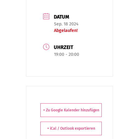
DATUM
Sep. 18 2024
Abgelaufen!
UHRZEIT
19:00 - 20:00
+ Zu Google Kalender hinzufügen
+ iCal / Outlook exportieren