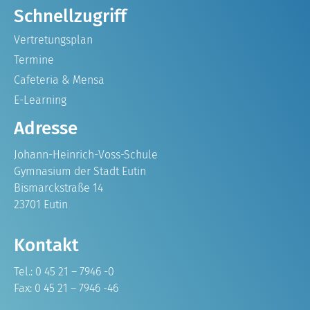
Schnellzugriff
Vertretungsplan
Termine
Cafeteria & Mensa
E-Learning
Adresse
Johann-Heinrich-Voss-Schule
Gymnasium der Stadt Eutin
Bismarckstraße 14
23701 Eutin
Kontakt
Tel.: 0 45 21 – 7946 -0
Fax: 0 45 21 – 7946 -46