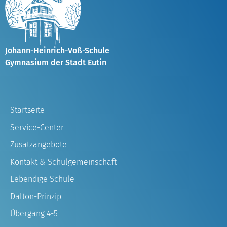
Johann-Heinrich-Voß-Schule
Gymnasium der Stadt Eutin
Startseite
Service-Center
Zusatzangebote
Kontakt & Schulgemeinschaft
Lebendige Schule
Dalton-Prinzip
Übergang 4-5