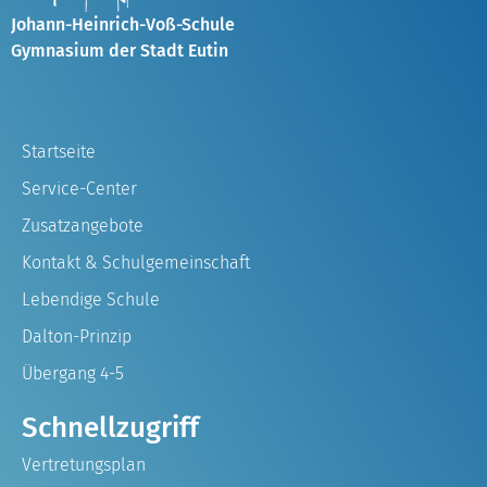
Johann-Heinrich-Voß-Schule
Gymnasium der Stadt Eutin
Startseite
Service-Center
Zusatzangebote
Kontakt & Schulgemeinschaft
Lebendige Schule
Dalton-Prinzip
Übergang 4-5
Schnellzugriff
Vertretungsplan