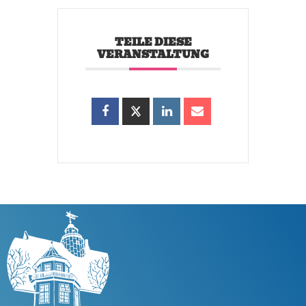
TEILE DIESE
VERANSTALTUNG