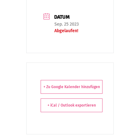
DATUM
Sep. 25 2023
Abgelaufen!
+ Zu Google Kalender hinzufügen
+ iCal / Outlook exportieren