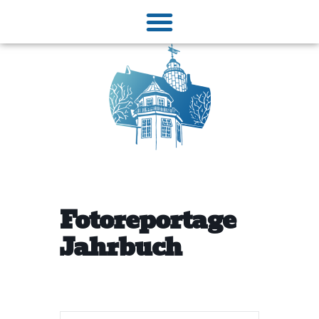
Fotoreportage
Jahrbuch