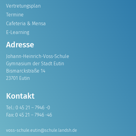
Vertretungsplan
Termine
Cafeteria & Mensa
E-Learning
Adresse
Johann-Heinrich-Voss-Schule
Gymnasium der Stadt Eutin
Bismarckstraße 14
23701 Eutin
Kontakt
Tel.: 0 45 21 – 7946 -0
Fax: 0 45 21 – 7946 -46
voss-schule.eutin@schule.landsh.de