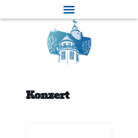
Konzert