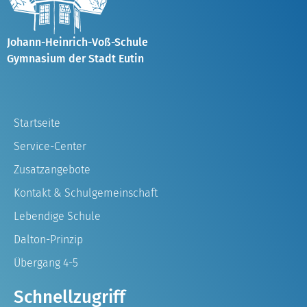
Johann-Heinrich-Voß-Schule
Gymnasium der Stadt Eutin
Startseite
Service-Center
Zusatzangebote
Kontakt & Schulgemeinschaft
Lebendige Schule
Dalton-Prinzip
Übergang 4-5
Schnellzugriff