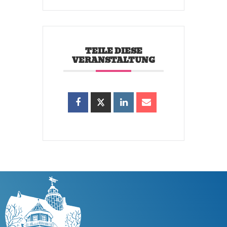
TEILE DIESE
VERANSTALTUNG