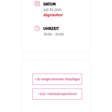
DATUM
Juli 03 2024
Abgelaufen!
UHRZEIT
18:00 - 20:00
+ Zu Google Kalender hinzufügen
+ iCal / Outlook exportieren