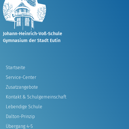
Johann-Heinrich-Voß-Schule
Gymnasium der Stadt Eutin
Startseite
Service-Center
Zusatzangebote
Kontakt & Schulgemeinschaft
Lebendige Schule
Dalton-Prinzip
Übergang 4-5