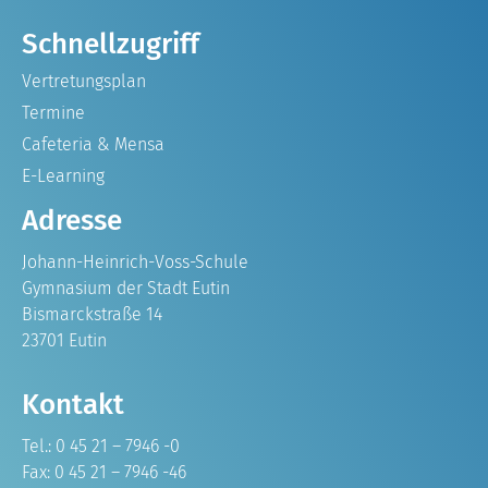
Schnellzugriff
Vertretungsplan
Termine
Cafeteria & Mensa
E-Learning
Adresse
Johann-Heinrich-Voss-Schule
Gymnasium der Stadt Eutin
Bismarckstraße 14
23701 Eutin
Kontakt
Tel.: 0 45 21 – 7946 -0
Fax: 0 45 21 – 7946 -46