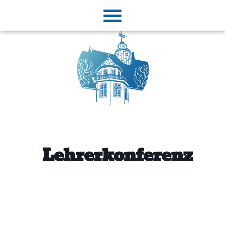
Lehrerkonferenz