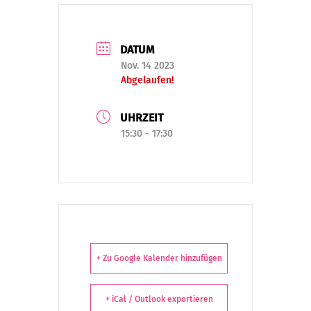
DATUM
Nov. 14 2023
Abgelaufen!
UHRZEIT
15:30 - 17:30
+ Zu Google Kalender hinzufügen
+ iCal / Outlook exportieren