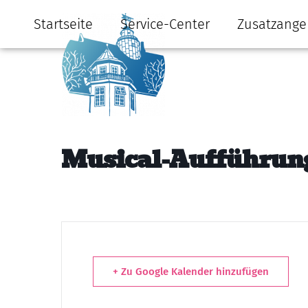
Startseite
Service-Center
Zusatzange
Musical-Aufführun
+ Zu Google Kalender hinzufügen