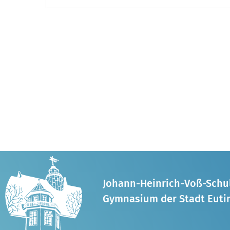
Johann-Heinrich-Voß-Schu
Gymnasium der Stadt Euti