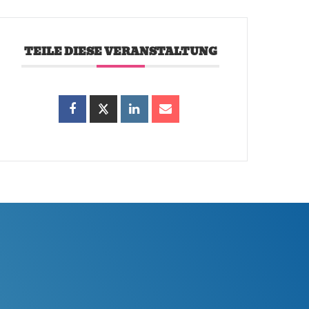
TEILE DIESE VERANSTALTUNG