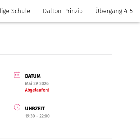
ige Schule
Dalton-Prinzip
Übergang 4-5
DATUM
Mai 29 2026
Abgelaufen!
UHRZEIT
19:30 - 22:00