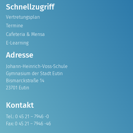
Schnellzugriff
Vertretungsplan
Termine
Cafeteria & Mensa
E-Learning
Adresse
Johann-Heinrich-Voss-Schule
Gymnasium der Stadt Eutin
Bismarckstraße 14
23701 Eutin
Kontakt
Tel.: 0 45 21 – 7946 -0
Fax: 0 45 21 – 7946 -46