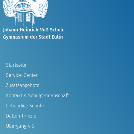
Johann-Heinrich-Voß-Schule
Gymnasium der Stadt Eutin
Startseite
Service-Center
Zusatzangebote
Kontakt & Schulgemeinschaft
Lebendige Schule
Dalton-Prinzip
Übergang 4-5