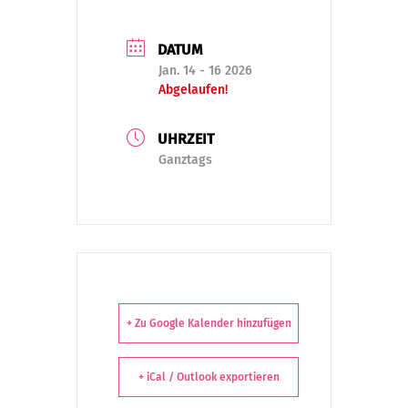
DATUM
Jan. 14 - 16 2026
Abgelaufen!
UHRZEIT
Ganztags
+ Zu Google Kalender hinzufügen
+ iCal / Outlook exportieren