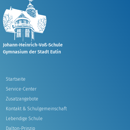
Johann-Heinrich-Voß-Schule
Gymnasium der Stadt Eutin
Startseite
Service-Center
Zusatzangebote
Kontakt & Schulgemeinschaft
Lebendige Schule
Dalton-Prinzip