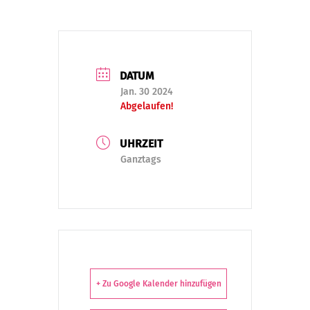
DATUM
Jan. 30 2024
Abgelaufen!
UHRZEIT
Ganztags
+ Zu Google Kalender hinzufügen