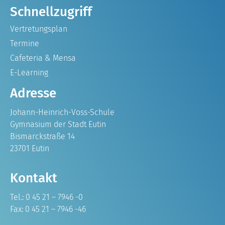
Schnellzugriff
Vertretungsplan
Termine
Cafeteria & Mensa
E-Learning
Adresse
Johann-Heinrich-Voss-Schule
Gymnasium der Stadt Eutin
Bismarckstraße 14
23701 Eutin
Kontakt
Tel.: 0 45 21 – 7946 -0
Fax: 0 45 21 – 7946 -46