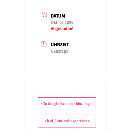
DATUM
Okt. 07 2024
Abgelaufen!
UHRZEIT
Ganztags
+ Zu Google Kalender hinzufügen
+ iCal / Outlook exportieren