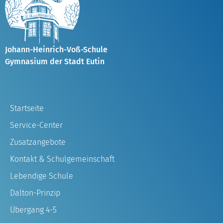
Johann-Heinrich-Voß-Schule
Gymnasium der Stadt Eutin
Startseite
Service-Center
Zusatzangebote
Kontakt & Schulgemeinschaft
Lebendige Schule
Dalton-Prinzip
Übergang 4-5