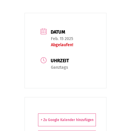
DATUM
Feb. 15 2025
Abgelaufen!
UHRZEIT
Ganztags
+ Zu Google Kalender hinzufügen