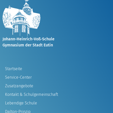
Johann-Heinrich-Voß-Schule
Gymnasium der Stadt Eutin
Startseite
Service-Center
Zusatzangebote
Kontakt & Schulgemeinschaft
Lebendige Schule
Dalton-Prinzip