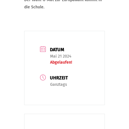
die Schule.
DATUM
Mai 21 2024
Abgelaufen!
UHRZEIT
Ganztags