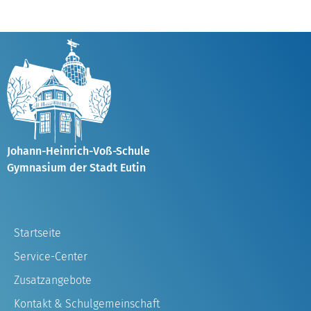
Johann-Heinrich-Voß-Schule
Gymnasium der Stadt Eutin
Startseite
Service-Center
Zusatzangebote
Kontakt & Schulgemeinschaft