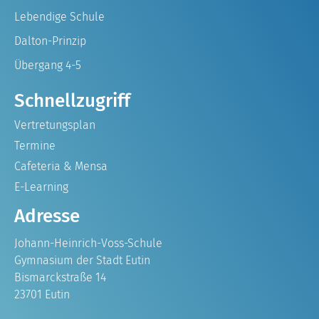
Lebendige Schule
Dalton-Prinzip
Übergang 4-5
Schnellzugriff
Vertretungsplan
Termine
Cafeteria & Mensa
E-Learning
Adresse
Johann-Heinrich-Voss-Schule
Gymnasium der Stadt Eutin
Bismarckstraße 14
23701 Eutin