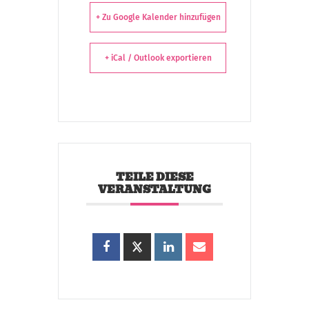
+ Zu Google Kalender hinzufügen
+ iCal / Outlook exportieren
TEILE DIESE
VERANSTALTUNG