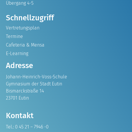
Übergang 4-5
Schnellzugriff
Vertretungsplan
Termine
Cafeteria & Mensa
E-Learning
Adresse
Johann-Heinrich-Voss-Schule
Gymnasium der Stadt Eutin
Bismarckstraße 14
23701 Eutin
Kontakt
Tel.: 0 45 21 – 7946 -0