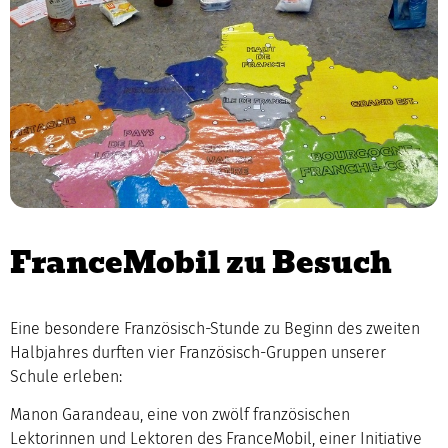
FranceMobil zu Besuch
Eine besondere Französisch-Stunde zu Beginn des zweiten
Halbjahres durften vier Französisch-Gruppen unserer
Schule erleben:
Manon Garandeau, eine von zwölf französischen
Lektorinnen und Lektoren des FranceMobil, einer Initiative