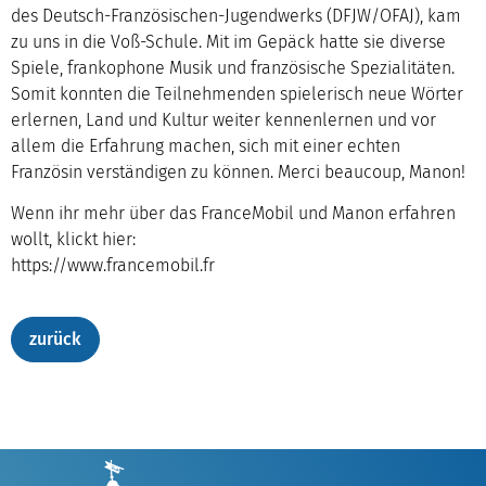
des Deutsch-Französischen-Jugendwerks (DFJW/OFAJ), kam
zu uns in die Voß-Schule. Mit im Gepäck hatte sie diverse
Spiele, frankophone Musik und französische Spezialitäten.
Somit konnten die Teilnehmenden spielerisch neue Wörter
erlernen, Land und Kultur weiter kennenlernen und vor
allem die Erfahrung machen, sich mit einer echten
Französin verständigen zu können. Merci beaucoup, Manon!
Wenn ihr mehr über das FranceMobil und Manon erfahren
wollt, klickt hier:
https://www.francemobil.fr