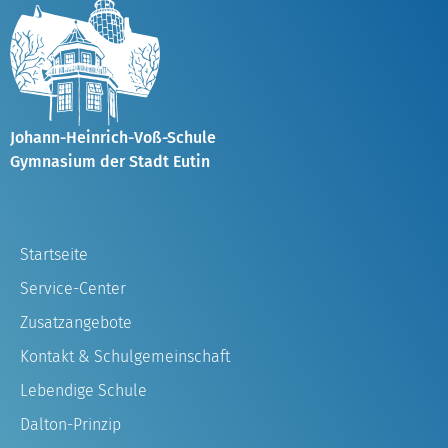
Johann-Heinrich-Voß-Schule
Gymnasium der Stadt Eutin
Startseite
Service-Center
Zusatzangebote
Kontakt & Schulgemeinschaft
Lebendige Schule
Dalton-Prinzip