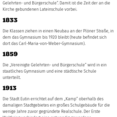
Gelehrten- und Bürgerschule“. Damit ist die Zeit der an die
Kirche gebundenen Lateinschule vorbei.
1833
Die Klassen ziehen in einen Neubau an der Plöner Straße, in
dem das Gymnasium bis 1920 bleibt (heute befindet sich
dort das Carl-Maria-von-Weber-Gymnasium).
1859
Die „Vereinigte Gelehrten- und Bürgerschule“ wird in ein
staatliches Gymnasium und eine städtische Schule
unterteilt.
1913
Die Stadt Eutin errichtet auf dem „Kamp“ oberhalb des
damaligen Stadtgebietes ein großes Schulgebäude für die
wenige Jahre zuvor gegründete Realschule. Der Erste