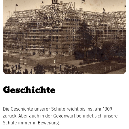
Geschichte
Die Geschichte unserer Schule reicht bis ins Jahr 1309
zurück. Aber auch in der Gegenwart befindet sich unsere
Schule immer in Bewegung.