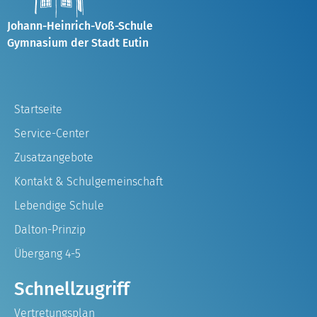
Johann-Heinrich-Voß-Schule
Gymnasium der Stadt Eutin
Startseite
Service-Center
Zusatzangebote
Kontakt & Schulgemeinschaft
Lebendige Schule
Dalton-Prinzip
Übergang 4-5
Schnellzugriff
Vertretungsplan