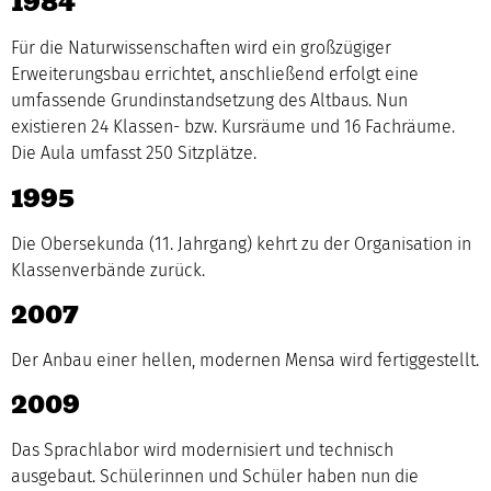
1984
Für die Naturwissenschaften wird ein großzügiger
Erweiterungsbau errichtet, anschließend erfolgt eine
umfassende Grundinstandsetzung des Altbaus. Nun
existieren 24 Klassen- bzw. Kursräume und 16 Fachräume.
Die Aula umfasst 250 Sitzplätze.
1995
Die Obersekunda (11. Jahrgang) kehrt zu der Organisation in
Klassenverbände zurück.
2007
Der Anbau einer hellen, modernen Mensa wird fertiggestellt.
2009
Das Sprachlabor wird modernisiert und technisch
ausgebaut. Schülerinnen und Schüler haben nun die