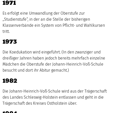
1971
Es erfolgt eine Umwandlung der Oberstufe zur
„Studienstufe“, in der an die Stelle der bisherigen
Klassenverbände ein System von Pflicht- und Wahlkursen
tritt.
1973
Die Koedukation wird eingeführt. (In den zwanziger und
dreißiger Jahren haben jedoch bereits mehrfach einzelne
Mädchen die Oberstufe der Johann-Heinrich-Voß-Schule
besucht und dort ihr Abitur gemacht.)
1982
Die Johann-Heinrich-Voß-Schule wird aus der Trägerschaft
des Landes Schleswig-Holstein entlassen und geht in die
Trägerschaft des Kreises Ostholstein über.