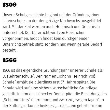
1309
Unsere Schulgeschichte beginnt mit der Gründung einer
Lateinschule, an der der geistige Nachwuchs ausgebildet
wird. Mit der Zeit werden auch Hebräisch und Griechisch
unterrichtet. Der Unterricht wird von Geistlichen
vorgenommen. Jedoch findet kein durchgehender
Unterrichtsbetrieb statt, sondern nur, wenn gerade Bedarf
besteht.
1566
1566 ist das eigentliche Gründungsjahr unserer Schule als
„Gelehrtenschule“. Den Namen „Johann-Heinrich-Voß-
Schule“ erhält sie allerdings erst 371 Jahre später. Die
Schule wird auf eine sichere wirtschaftliche Grundlage
gestellt, indem das Lübecker Domkapitel die Besoldung des
„Schulmeisters“ übernimmt und zwar zu „ewigen tagen“. In
der Stiftungsurkunde heißt es: „… das … ein gelerter mann