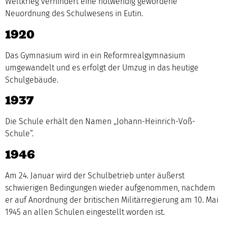
Weltkrieg verhindert eine notwendig gewordene
Neuordnung des Schulwesens in Eutin.
1920
Das Gymnasium wird in ein Reformrealgymnasium
umgewandelt und es erfolgt der Umzug in das heutige
Schulgebäude.
1937
Die Schule erhält den Namen „Johann-Heinrich-Voß-
Schule“.
1946
Am 24. Januar wird der Schulbetrieb unter äußerst
schwierigen Bedingungen wieder aufgenommen, nachdem
er auf Anordnung der britischen Militärregierung am 10. Mai
1945 an allen Schulen eingestellt worden ist.