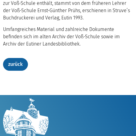
zur Voß-Schule enthält, stammt von dem früheren Lehrer
der Voß-Schule Ernst-Günther Prühs, erschienen in Struve’s
Buchdruckerei und Verlag, Eutin 1993.
Umfangreiches Material und zahlreiche Dokumente
befinden sich im alten Archiv der Voß-Schule sowie im
Archiv der Eutiner Landesbibliothek.