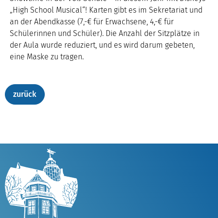
„High School Musical“! Karten gibt es im Sekretariat und
an der Abendkasse (7,-€ für Erwachsene, 4,-€ für
Schülerinnen und Schüler). Die Anzahl der Sitzplätze in
der Aula wurde reduziert, und es wird darum gebeten,
eine Maske zu tragen.