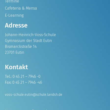
Termine
Cafeteria & Mensa
E-Learning
Adresse
Johann-Heinrich-Voss-Schule
Gymnasium der Stadt Eutin
Bismarckstraße 14
23701 Eutin
Kontakt
Tel.: 0 45 21 – 7946 -0
Fax: 0 45 21 – 7946 -46
voss-schule.eutin@schule.landsh.de