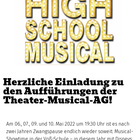
Herzliche Einladung zu
den Aufführungen der
Theater-Musical-AG!
Am 06., 07., 09. und 10. Mai 2022 um 19:30 Uhr ist es nach
zwei Jahren Zwangspause endlich wieder soweit: Musical-
Showtime in der Voß-Schule – in diesem Jahr mit Disneys