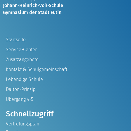
Johann-Heinrich-Voß-Schule
Gymnasium der Stadt Eutin
Startseite
Service-Center
Zusatzangebote
Kontakt & Schulgemeinschaft
Lebendige Schule
Dalton-Prinzip
Übergang 4-5
Schnellzugriff
Vertretungsplan