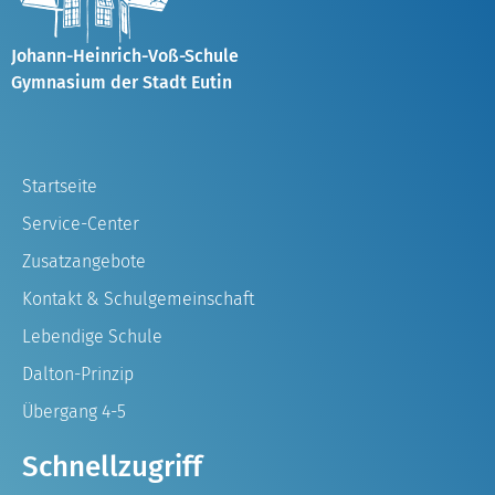
Johann-Heinrich-Voß-Schule
Gymnasium der Stadt Eutin
Startseite
Service-Center
Zusatzangebote
Kontakt & Schulgemeinschaft
Lebendige Schule
Dalton-Prinzip
Übergang 4-5
Schnellzugriff