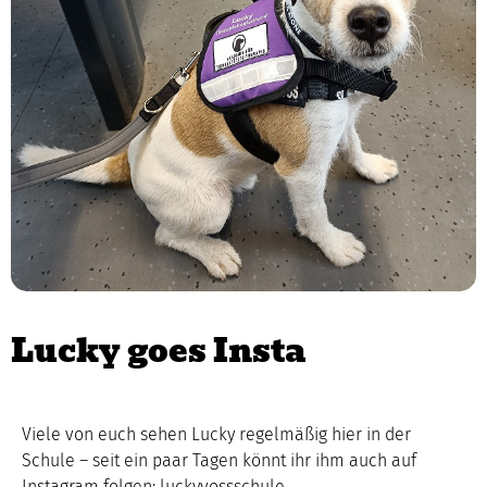
Lucky goes Insta
Viele von euch sehen Lucky regelmäßig hier in der
Schule – seit ein paar Tagen könnt ihr ihm auch auf
Instagram folgen: luckyvossschule