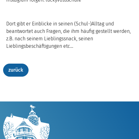
Dort gibt er Einblicke in seinen (Schul-)Alltag und
beantwortet auch Fragen, die ihm häufig gestellt werden,
z.B. nach seinem Lieblingssnack, seinen
Lieblingsbeschäftigungen etc…