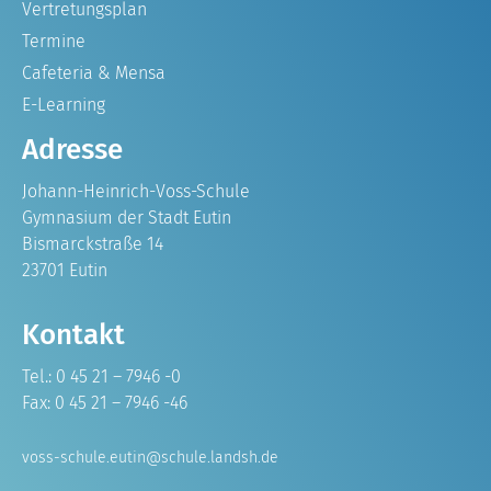
Vertretungsplan
Termine
Cafeteria & Mensa
E-Learning
Adresse
Johann-Heinrich-Voss-Schule
Gymnasium der Stadt Eutin
Bismarckstraße 14
23701 Eutin
Kontakt
Tel.: 0 45 21 – 7946 -0
Fax: 0 45 21 – 7946 -46
voss-schule.eutin@schule.landsh.de