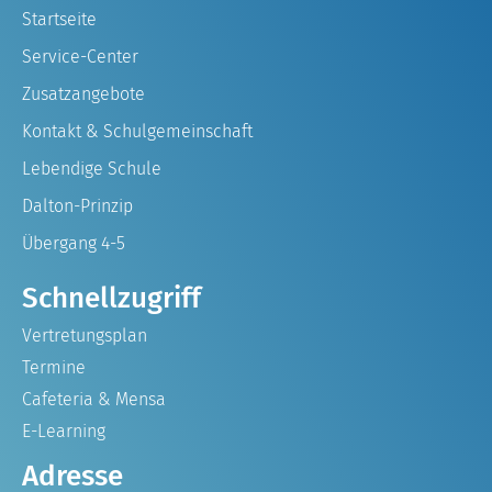
Startseite
Service-Center
Zusatzangebote
Kontakt & Schulgemeinschaft
Lebendige Schule
Dalton-Prinzip
Übergang 4-5
Schnellzugriff
Vertretungsplan
Termine
Cafeteria & Mensa
E-Learning
Adresse