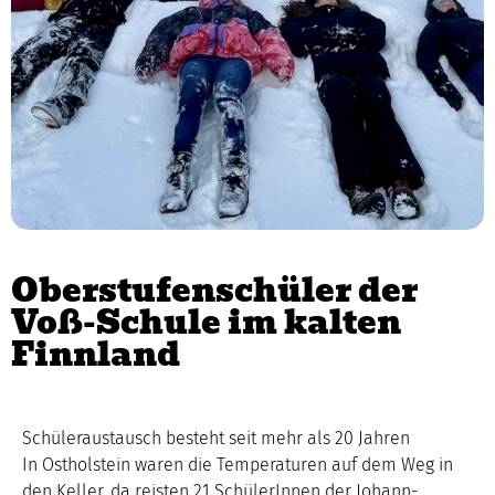
Oberstufenschüler der
Voß-Schule im kalten
Finnland
Schüleraustausch besteht seit mehr als 20 Jahren
In Ostholstein waren die Temperaturen auf dem Weg in
den Keller, da reisten 21 SchülerInnen der Johann-