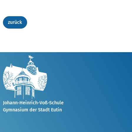
Johann-Heinrich-Voß-Schule
Gymnasium der Stadt Eutin