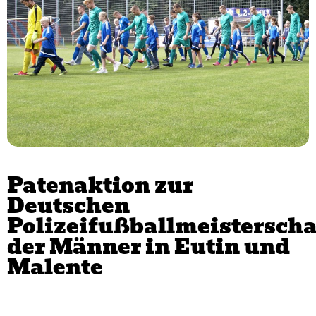
Patenaktion zur
Deutschen
Polizeifußballmeisterscha
der Männer in Eutin und
Malente