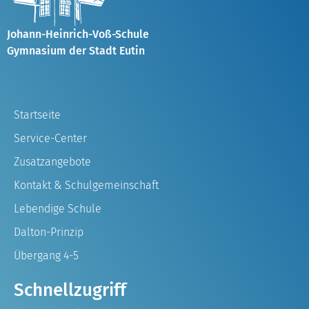
Johann-Heinrich-Voß-Schule
Gymnasium der Stadt Eutin
Startseite
Service-Center
Zusatzangebote
Kontakt & Schulgemeinschaft
Lebendige Schule
Dalton-Prinzip
Übergang 4-5
Schnellzugriff