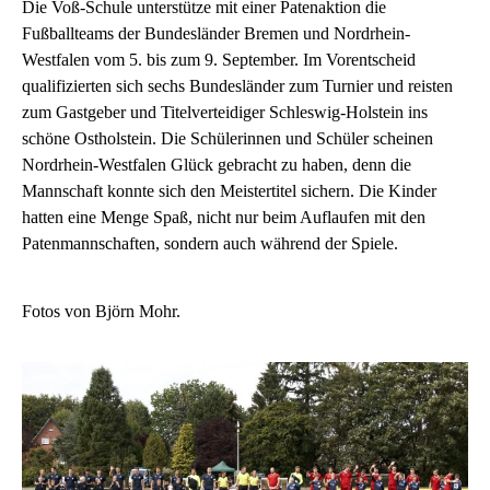
Die Voß-Schule unterstütze mit einer Patenaktion die
Fußballteams der Bundesländer Bremen und Nordrhein-
Westfalen vom 5. bis zum 9. September. Im Vorentscheid
qualifizierten sich sechs Bundesländer zum Turnier und reisten
zum Gastgeber und Titelverteidiger Schleswig-Holstein ins
schöne Ostholstein. Die Schülerinnen und Schüler scheinen
Nordrhein-Westfalen Glück gebracht zu haben, denn die
Mannschaft konnte sich den Meistertitel sichern. Die Kinder
hatten eine Menge Spaß, nicht nur beim Auflaufen mit den
Patenmannschaften, sondern auch während der Spiele.
Fotos von Björn Mohr.