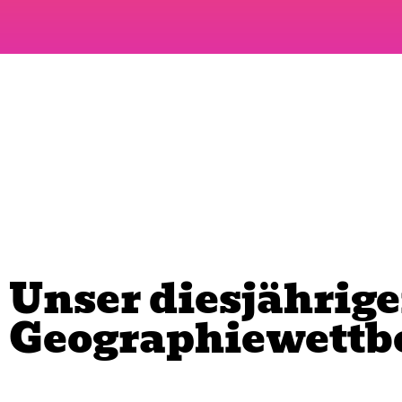
Unser diesjährige
Geographiewettb