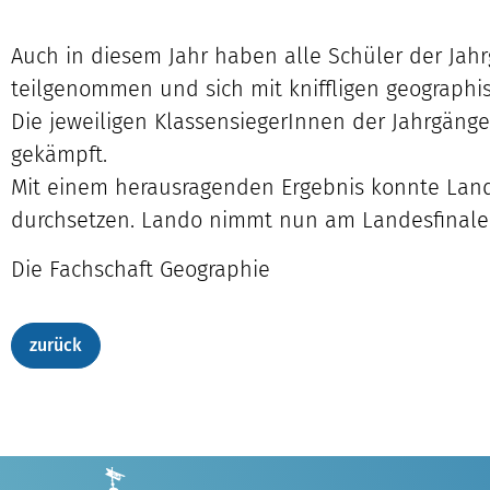
Auch in diesem Jahr haben alle Schüler der Ja
teilgenommen und sich mit kniffligen geographi
Die jeweiligen KlassensiegerInnen der Jahrgäng
gekämpft.
Mit einem herausragenden Ergebnis konnte Land
durchsetzen. Lando nimmt nun am Landesfinale 
Die Fachschaft Geographie