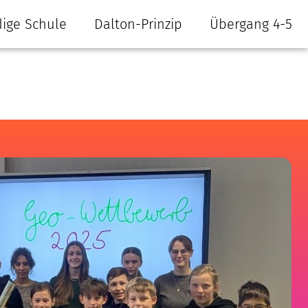
ige Schule
Dalton-Prinzip
Übergang 4-5