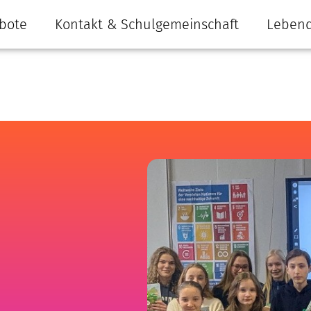
bote
Kontakt & Schulgemeinschaft
Lebend