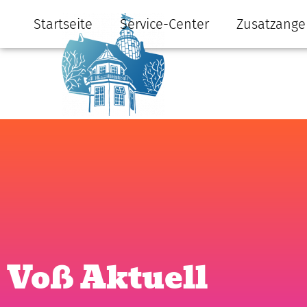
Startseite
Service-Center
Zusatzange
Voß Aktuell