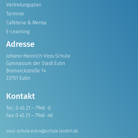
Vertretungsplan
Termine
Cafeteria & Mensa
E-Learning
Adresse
Johann-Heinrich-Voss-Schule
Gymnasium der Stadt Eutin
Bismarckstraße 14
23701 Eutin
Kontakt
Tel.: 0 45 21 – 7946 -0
Fax: 0 45 21 – 7946 -46
voss-schule.eutin@schule.landsh.de