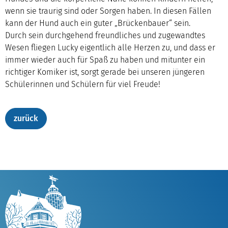
wenn sie traurig sind oder Sorgen haben. In diesen Fällen
kann der Hund auch ein guter „Brückenbauer“ sein.
Durch sein durchgehend freundliches und zugewandtes
Wesen fliegen Lucky eigentlich alle Herzen zu, und dass er
immer wieder auch für Spaß zu haben und mitunter ein
richtiger Komiker ist, sorgt gerade bei unseren jüngeren
Schülerinnen und Schülern für viel Freude!