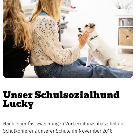
Unser Schulsozialhund
Lucky
Nach einer fast zweijährigen Vorbereitungsphase hat die
Schulkonferenz unserer Schule im November 2018