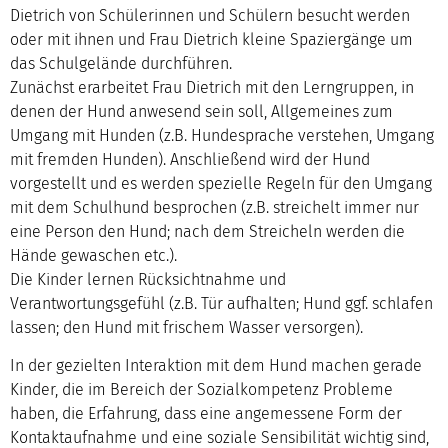
Dietrich von Schülerinnen und Schülern besucht werden
oder mit ihnen und Frau Dietrich kleine Spaziergänge um
das Schulgelände durchführen.
Zunächst erarbeitet Frau Dietrich mit den Lerngruppen, in
denen der Hund anwesend sein soll, Allgemeines zum
Umgang mit Hunden (z.B. Hundesprache verstehen, Umgang
mit fremden Hunden). Anschließend wird der Hund
vorgestellt und es werden spezielle Regeln für den Umgang
mit dem Schulhund besprochen (z.B. streichelt immer nur
eine Person den Hund; nach dem Streicheln werden die
Hände gewaschen etc.).
Die Kinder lernen Rücksichtnahme und
Verantwortungsgefühl (z.B. Tür aufhalten; Hund ggf. schlafen
lassen; den Hund mit frischem Wasser versorgen).
In der gezielten Interaktion mit dem Hund machen gerade
Kinder, die im Bereich der Sozialkompetenz Probleme
haben, die Erfahrung, dass eine angemessene Form der
Kontaktaufnahme und eine soziale Sensibilität wichtig sind,