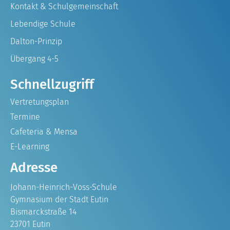
Kontakt & Schulgemeinschaft
Lebendige Schule
Dalton-Prinzip
Übergang 4-5
Schnellzugriff
Vertretungsplan
Termine
Cafeteria & Mensa
E-Learning
Adresse
Johann-Heinrich-Voss-Schule
Gymnasium der Stadt Eutin
Bismarckstraße 14
23701 Eutin