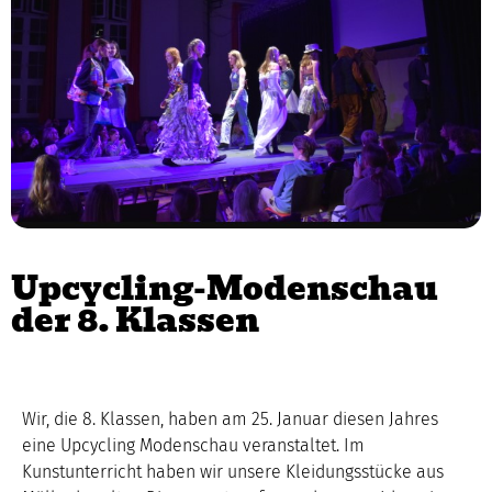
Upcycling-Modenschau
der 8. Klassen
Wir, die 8. Klassen, haben am 25. Januar diesen Jahres
eine Upcycling Modenschau veranstaltet. Im
Kunstunterricht haben wir unsere Kleidungsstücke aus