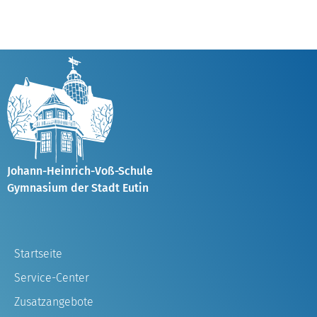
Johann-Heinrich-Voß-Schule
Gymnasium der Stadt Eutin
Startseite
Service-Center
Zusatzangebote