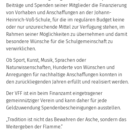
Beiträge und Spenden seiner Mitglieder die Finanzierung
von Vorhaben und Anschaffungen an der Johann-
Heinrich-Voß-Schule, für die im regulären Budget keine
oder nur unzureichende Mittel zur Verfügung stehen, im
Rahmen seiner Möglichkeiten zu übernehmen und damit
besondere Wünsche für die Schulgemeinschaft zu
verwirklichen.
Ob Sport, Kunst, Musik, Sprachen oder
Naturwissenschaften, Hunderte von Wünschen und
Anregungen für nachhaltige Anschaffungen konnten in
den zurückliegenden Jahren erfüllt und realisiert werden.
Der VFF ist ein beim Finanzamt eingetragener
gemeinnütziger Verein und kann daher für jede
Geldzuwendung Spendenbescheinigungen ausstellen.
„Tradition ist nicht das Bewahren der Asche, sondern das
Weitergeben der Flamme.“