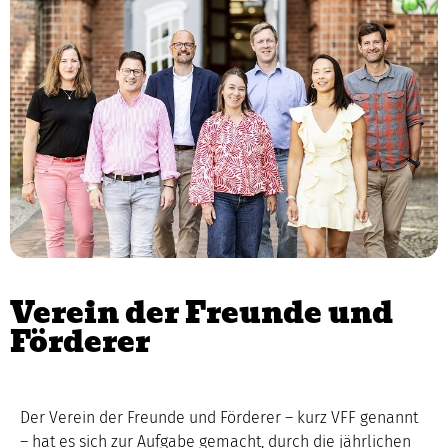
Verein der Freunde und
Förderer
Der Verein der Freunde und Förderer – kurz VFF genannt
– hat es sich zur Aufgabe gemacht, durch die jährlichen