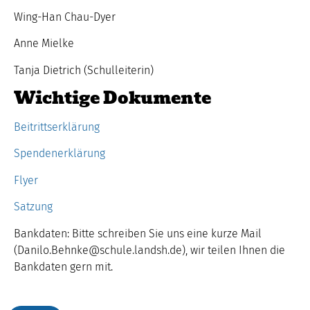
Wing-Han Chau-Dyer
Anne Mielke
Tanja Dietrich (Schulleiterin)
Wichtige Dokumente
Beitrittserklärung
Spendenerklärung
Flyer
Satzung
Bankdaten: Bitte schreiben Sie uns eine kurze Mail
(Danilo.Behnke@schule.landsh.de), wir teilen Ihnen die
Bankdaten gern mit.