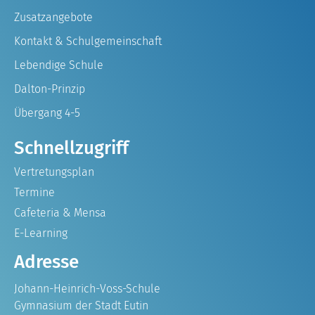
Zusatzangebote
Kontakt & Schulgemeinschaft
Lebendige Schule
Dalton-Prinzip
Übergang 4-5
Schnellzugriff
Vertretungsplan
Termine
Cafeteria & Mensa
E-Learning
Adresse
Johann-Heinrich-Voss-Schule
Gymnasium der Stadt Eutin