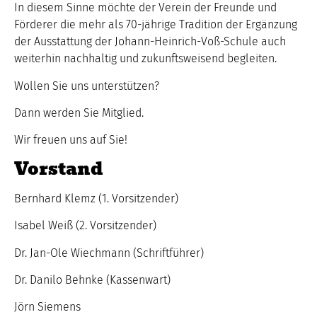
In diesem Sinne möchte der Verein der Freunde und
Förderer die mehr als 70-jährige Tradition der Ergänzung
der Ausstattung der Johann-Heinrich-Voß-Schule auch
weiterhin nachhaltig und zukunftsweisend begleiten.
Wollen Sie uns unterstützen?
Dann werden Sie Mitglied.
Wir freuen uns auf Sie!
Vorstand
Bernhard Klemz (1. Vorsitzender)
Isabel Weiß (2. Vorsitzender)
Dr. Jan-Ole Wiechmann (Schriftführer)
Dr. Danilo Behnke (Kassenwart)
Jörn Siemens