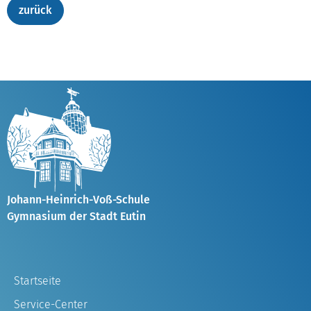
Johann-Heinrich-Voß-Schule
Gymnasium der Stadt Eutin
Startseite
Service-Center