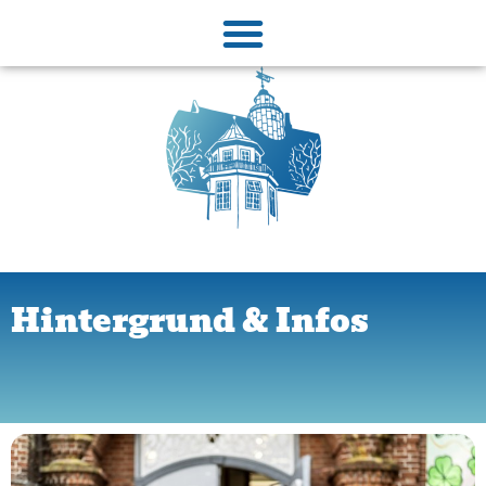
Hintergrund & Infos