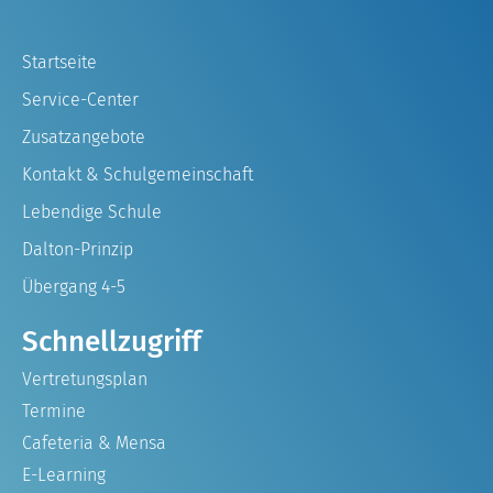
Startseite
Service-Center
Zusatzangebote
Kontakt & Schulgemeinschaft
Lebendige Schule
Dalton-Prinzip
Übergang 4-5
Schnellzugriff
Vertretungsplan
Termine
Cafeteria & Mensa
E-Learning