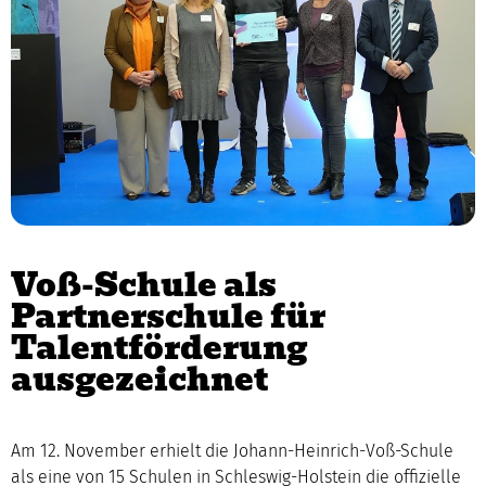
Voß-Schule als
Partnerschule für
Talentförderung
ausgezeichnet
Am 12. November erhielt die Johann-Heinrich-Voß-Schule
als eine von 15 Schulen in Schleswig-Holstein die offizielle