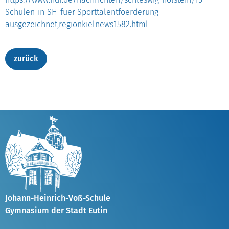
Schulen-in-SH-fuer-Sporttalentfoerderung-
ausgezeichnet,regionkielnews1582.html
Johann-Heinrich-Voß-Schule
Gymnasium der Stadt Eutin