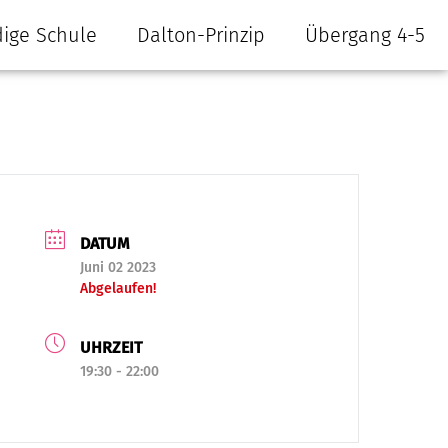
ige Schule
Dalton-Prinzip
Übergang 4-5
DATUM
Juni 02 2023
Abgelaufen!
UHRZEIT
19:30 - 22:00