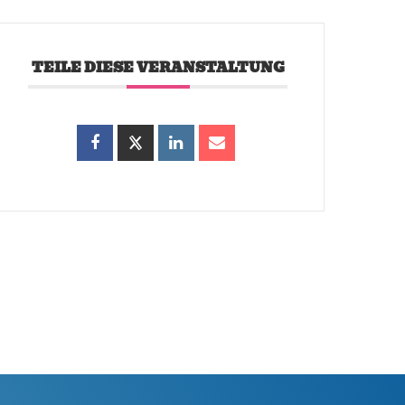
TEILE DIESE VERANSTALTUNG