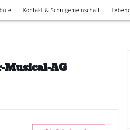
bote
Kontakt & Schulgemeinschaft
Lebend
r-Musical-AG