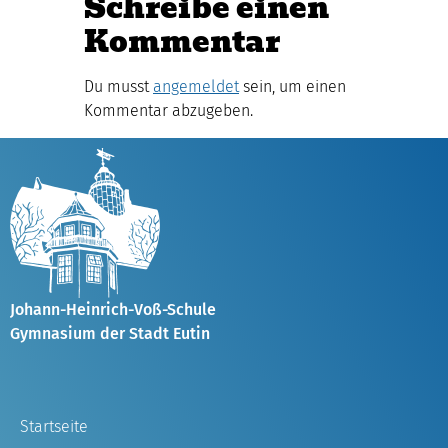
Schreibe einen
Kommentar
Du musst
angemeldet
sein, um einen
Kommentar abzugeben.
Johann-Heinrich-Voß-Schule
Gymnasium der Stadt Eutin
Startseite