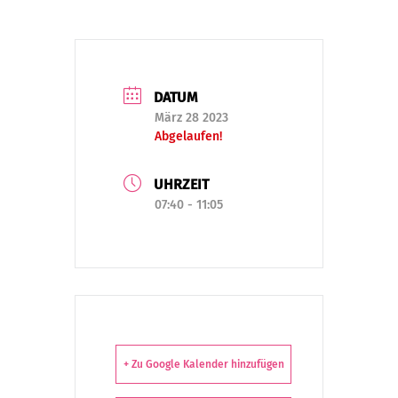
DATUM
März 28 2023
Abgelaufen!
UHRZEIT
07:40 - 11:05
+ Zu Google Kalender hinzufügen