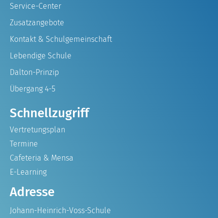
Service-Center
Zusatzangebote
Kontakt & Schulgemeinschaft
Lebendige Schule
Dalton-Prinzip
Übergang 4-5
Schnellzugriff
Vertretungsplan
Termine
Cafeteria & Mensa
E-Learning
Adresse
Johann-Heinrich-Voss-Schule