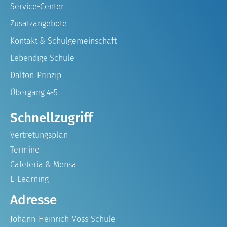
Service-Center
Zusatzangebote
Kontakt & Schulgemeinschaft
Lebendige Schule
Dalton-Prinzip
Übergang 4-5
Schnellzugriff
Vertretungsplan
Termine
Cafeteria & Mensa
E-Learning
Adresse
Johann-Heinrich-Voss-Schule