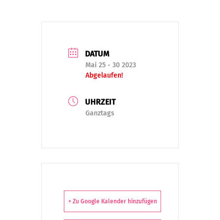
DATUM
Mai 25 - 30 2023
Abgelaufen!
UHRZEIT
Ganztags
+ Zu Google Kalender hinzufügen