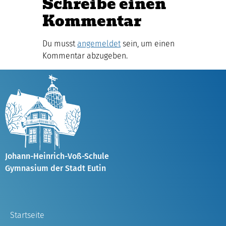
Schreibe einen
Kommentar
Du musst
angemeldet
sein, um einen
Kommentar abzugeben.
Johann-Heinrich-Voß-Schule
Gymnasium der Stadt Eutin
Startseite