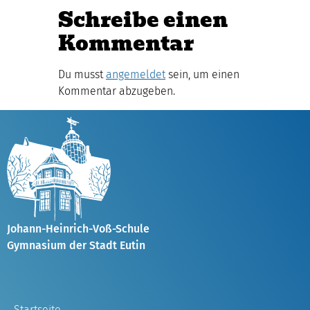
Schreibe einen
Kommentar
Du musst
angemeldet
sein, um einen
Kommentar abzugeben.
Johann-Heinrich-Voß-Schule
Gymnasium der Stadt Eutin
Startseite