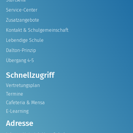
Service-Center
Zusatzangebote
Kontakt & Schulgemeinschaft
Lebendige Schule
Dalton-Prinzip
Übergang 4-5
Schnellzugriff
Vertretungsplan
Termine
Cafeteria & Mensa
E-Learning
Adresse