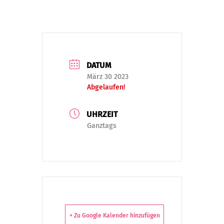
DATUM
März 30 2023
Abgelaufen!
UHRZEIT
Ganztags
+ Zu Google Kalender hinzufügen