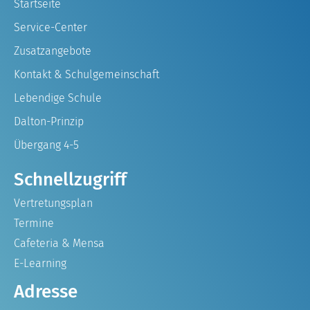
Startseite
Service-Center
Zusatzangebote
Kontakt & Schulgemeinschaft
Lebendige Schule
Dalton-Prinzip
Übergang 4-5
Schnellzugriff
Vertretungsplan
Termine
Cafeteria & Mensa
E-Learning
Adresse