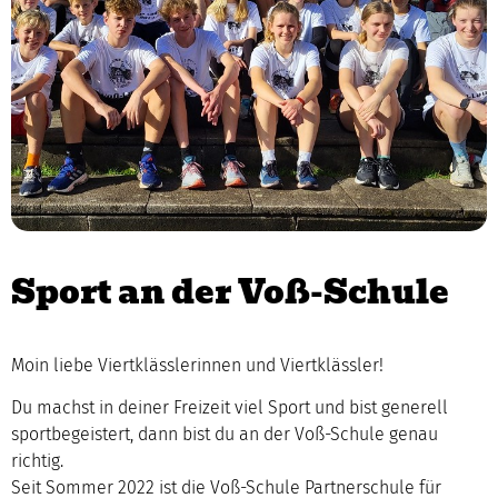
Sport an der Voß-Schule
Moin liebe Viertklässlerinnen und Viertklässler!
Du machst in deiner Freizeit viel Sport und bist generell
sportbegeistert, dann bist du an der Voß-Schule genau
richtig.
Seit Sommer 2022 ist die Voß-Schule Partnerschule für