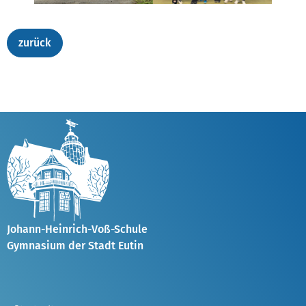
Johann-Heinrich-Voß-Schule
Gymnasium der Stadt Eutin