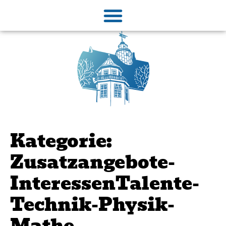
Kategorie:
Zusatzangebote-
InteressenTalente-
Technik-Physik-