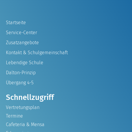
Startseite
Service-Center
Zusatzangebote
Kontakt & Schulgemeinschaft
Lebendige Schule
Dalton-Prinzip
Übergang 4-5
Schnellzugriff
Vertretungsplan
Termine
Cafeteria & Mensa