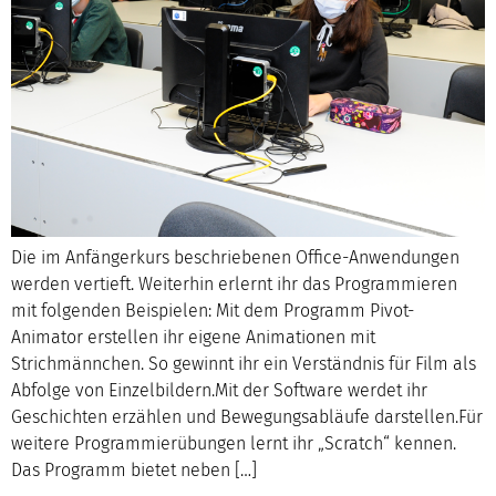
Die im Anfängerkurs beschriebenen Office-Anwendungen
werden vertieft. Weiterhin erlernt ihr das Programmieren
mit folgenden Beispielen: Mit dem Programm Pivot-
Animator erstellen ihr eigene Animationen mit
Strichmännchen. So gewinnt ihr ein Verständnis für Film als
Abfolge von Einzelbildern.Mit der Software werdet ihr
Geschichten erzählen und Bewegungsabläufe darstellen.Für
weitere Programmierübungen lernt ihr „Scratch“ kennen.
Das Programm bietet neben […]