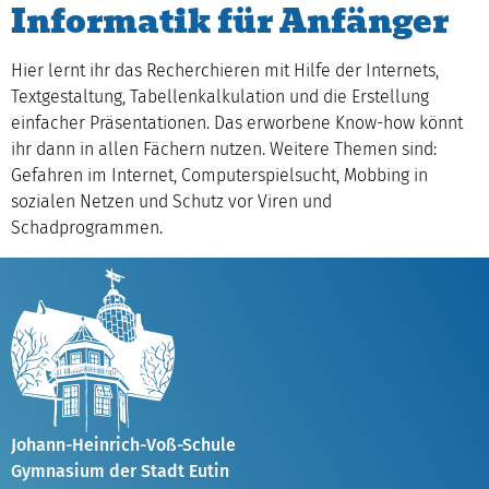
Informatik für Anfänger
Hier lernt ihr das Recherchieren mit Hilfe der Internets,
Textgestaltung, Tabellenkalkulation und die Erstellung
einfacher Präsentationen. Das erworbene Know-how könnt
ihr dann in allen Fächern nutzen. Weitere Themen sind:
Gefahren im Internet, Computerspielsucht, Mobbing in
sozialen Netzen und Schutz vor Viren und
Schadprogrammen.
Johann-Heinrich-Voß-Schule
Gymnasium der Stadt Eutin