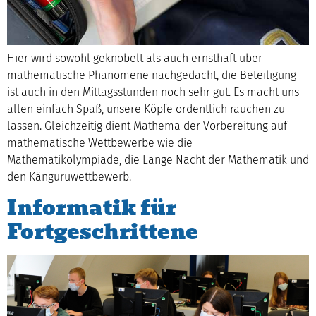
Hier wird sowohl geknobelt als auch ernsthaft über
mathematische Phänomene nachgedacht, die Beteiligung
ist auch in den Mittagsstunden noch sehr gut. Es macht uns
allen einfach Spaß, unsere Köpfe ordentlich rauchen zu
lassen. Gleichzeitig dient Mathema der Vorbereitung auf
mathematische Wettbewerbe wie die
Mathematikolympiade, die Lange Nacht der Mathematik und
den Känguruwettbewerb.
Informatik für
Fortgeschrittene