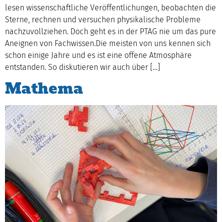
lesen wissenschaftliche Veröffentlichungen, beobachten die
Sterne, rechnen und versuchen physikalische Probleme
nachzuvollziehen. Doch geht es in der PTAG nie um das pure
Aneignen von Fachwissen.Die meisten von uns kennen sich
schon einige Jahre und es ist eine offene Atmosphäre
entstanden. So diskutieren wir auch über […]
Mathema